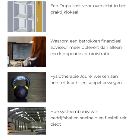
Een Dupa-kast voor overzicht in het
praktijklokaal
Waarom een betrokken financieel
adviseur meer oplevert dan alleen
een kloppende administratie
Fysiotherapie Joure: werken aan
herstel, kracht en soepel bewegen
Hoe systeembouw van
bedrijfshallen snelheid en flexibiliteit
biedt