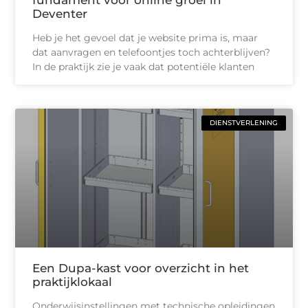
Deventer
Heb je het gevoel dat je website prima is, maar
dat aanvragen en telefoontjes toch achterblijven?
In de praktijk zie je vaak dat potentiële klanten
DIENSTVERLENING
Een Dupa-kast voor overzicht in het
praktijklokaal
Onderwijsinstellingen met technische opleidingen