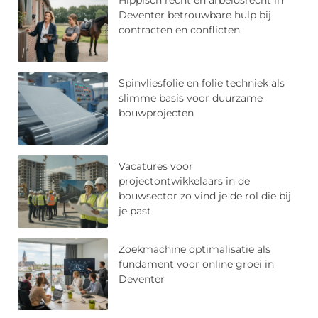
Deventer betrouwbare hulp bij
contracten en conflicten
Spinvliesfolie en folie techniek als
slimme basis voor duurzame
bouwprojecten
Vacatures voor
projectontwikkelaars in de
bouwsector zo vind je de rol die bij
je past
Zoekmachine optimalisatie als
fundament voor online groei in
Deventer