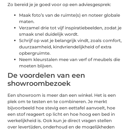
Zo bereid je je goed voor op een adviesgesprek:
Maak foto’s van de ruimte(s) en noteer globale
maten.
Verzamel drie tot vijf inspiratiebeelden, zodat je
smaak snel duidelijk wordt.
Schrijf op wat je belangrijk vindt, zoals comfort,
duurzaamheid, kindvriendelijkheid of extra
opbergruimte.
Neem kleurstalen mee van verf of meubels die
moeten blijven.
De voordelen van een
showroombezoek
Een showroom is meer dan een winkel. Het is een
plek om te testen en te combineren. Je merkt
bijvoorbeeld hoe stevig een eettafel aanvoelt, hoe
een stof reageert op licht en hoe hoog een bed in
werkelijkheid is. Ook kun je direct vragen stellen
over levertijden, onderhoud en de mogelijkheden