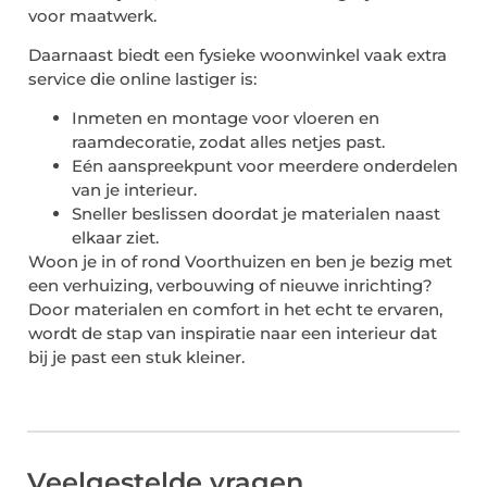
voor maatwerk.
Daarnaast biedt een fysieke woonwinkel vaak extra
service die online lastiger is:
Inmeten en montage voor vloeren en
raamdecoratie, zodat alles netjes past.
Eén aanspreekpunt voor meerdere onderdelen
van je interieur.
Sneller beslissen doordat je materialen naast
elkaar ziet.
Woon je in of rond Voorthuizen en ben je bezig met
een verhuizing, verbouwing of nieuwe inrichting?
Door materialen en comfort in het echt te ervaren,
wordt de stap van inspiratie naar een interieur dat
bij je past een stuk kleiner.
Veelgestelde vragen