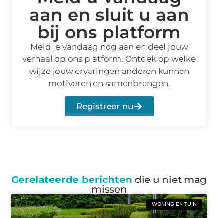
aan en sluit u aan
bij ons platform
Meld je vandaag nog aan en deel jouw
verhaal op ons platform. Ontdek op welke
wijze jouw ervaringen anderen kunnen
motiveren en samenbrengen.
Registreer nu
Gerelateerde berichten
die u niet mag
missen
WONING EN TUIN