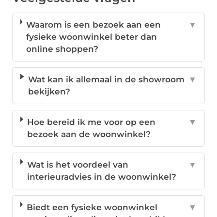
Waarom is een bezoek aan een
▼
fysieke woonwinkel beter dan
online shoppen?
Wat kan ik allemaal in de showroom
▼
bekijken?
Hoe bereid ik me voor op een
▼
bezoek aan de woonwinkel?
Wat is het voordeel van
▼
interieuradvies in de woonwinkel?
Biedt een fysieke woonwinkel
▼