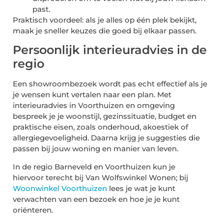
past.
Praktisch voordeel: als je alles op één plek bekijkt,
maak je sneller keuzes die goed bij elkaar passen.
Persoonlijk interieuradvies in de
regio
Een showroombezoek wordt pas echt effectief als je
je wensen kunt vertalen naar een plan. Met
interieuradvies in Voorthuizen en omgeving
bespreek je je woonstijl, gezinssituatie, budget en
praktische eisen, zoals onderhoud, akoestiek of
allergiegevoeligheid. Daarna krijg je suggesties die
passen bij jouw woning en manier van leven.
In de regio Barneveld en Voorthuizen kun je
hiervoor terecht bij Van Wolfswinkel Wonen; bij
Woonwinkel Voorthuizen
lees je wat je kunt
verwachten van een bezoek en hoe je je kunt
oriënteren.