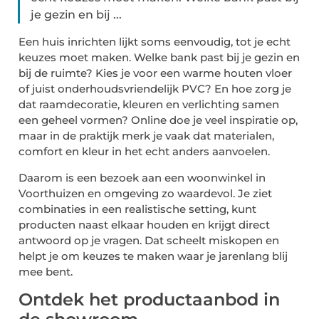
je gezin en bij ...
Een huis inrichten lijkt soms eenvoudig, tot je echt
keuzes moet maken. Welke bank past bij je gezin en
bij de ruimte? Kies je voor een warme houten vloer
of juist onderhoudsvriendelijk PVC? En hoe zorg je
dat raamdecoratie, kleuren en verlichting samen
een geheel vormen? Online doe je veel inspiratie op,
maar in de praktijk merk je vaak dat materialen,
comfort en kleur in het echt anders aanvoelen.
Daarom is een bezoek aan een woonwinkel in
Voorthuizen en omgeving zo waardevol. Je ziet
combinaties in een realistische setting, kunt
producten naast elkaar houden en krijgt direct
antwoord op je vragen. Dat scheelt miskopen en
helpt je om keuzes te maken waar je jarenlang blij
mee bent.
Ontdek het productaanbod in