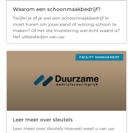
Waarom een schoonmaakbedrijf?
Twijfel je of je wel een schoonmaakbedrijf in
moet huren om jouw pand of woning schoon te
maken? Of het die investering wel echt waard is?
Het uitbesteden van uw
FACILITY MANAGEMENT
Leer meer over sleutels
Leer meer over sleutels Hoeveel weet u van uw