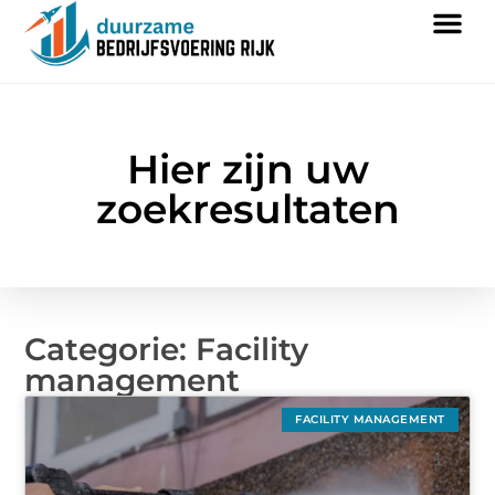
Hier zijn uw
zoekresultaten
Categorie: Facility
management
FACILITY MANAGEMENT