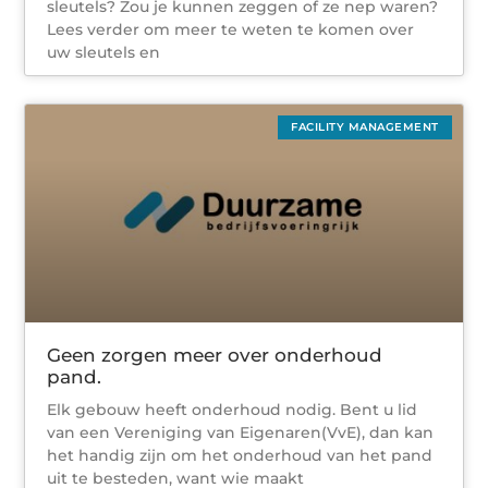
sleutels? Zou je kunnen zeggen of ze nep waren?
Lees verder om meer te weten te komen over
uw sleutels en
FACILITY MANAGEMENT
Geen zorgen meer over onderhoud
pand.
Elk gebouw heeft onderhoud nodig. Bent u lid
van een Vereniging van Eigenaren(VvE), dan kan
het handig zijn om het onderhoud van het pand
uit te besteden, want wie maakt