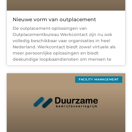
Nieuwe vorm van outplacement
De outplacement-oplossingen van
Outplacementbureau Werkcontact zijn nu ook
volledig beschikbaar vaar organisaties in heel
Nederland. Werkcontact biedt zowel virtuele als
meer persoonlijke oplossingen en biedt
deskundige loopbaandiensten om mensen te
FACILITY MANAGEMENT