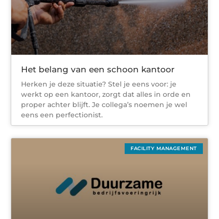
Het belang van een schoon kantoor
Herken je deze situatie? Stel je eens voor: je
werkt op een kantoor, zorgt dat alles in orde en
proper achter blijft. Je collega’s noemen je wel
eens een perfectionist.
FACILITY MANAGEMENT