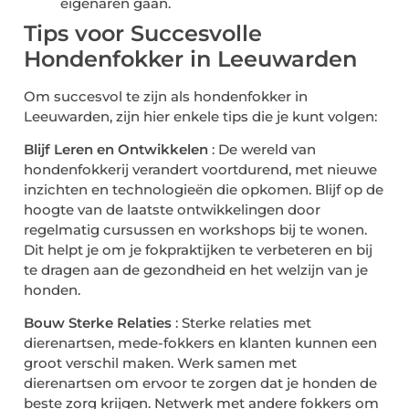
eigenaren gaan.
Tips voor Succesvolle
Hondenfokker in Leeuwarden
Om succesvol te zijn als hondenfokker in
Leeuwarden, zijn hier enkele tips die je kunt volgen:
Blijf Leren en Ontwikkelen
: De wereld van
hondenfokkerij verandert voortdurend, met nieuwe
inzichten en technologieën die opkomen. Blijf op de
hoogte van de laatste ontwikkelingen door
regelmatig cursussen en workshops bij te wonen.
Dit helpt je om je fokpraktijken te verbeteren en bij
te dragen aan de gezondheid en het welzijn van je
honden.
Bouw Sterke Relaties
: Sterke relaties met
dierenartsen, mede-fokkers en klanten kunnen een
groot verschil maken. Werk samen met
dierenartsen om ervoor te zorgen dat je honden de
beste zorg krijgen. Netwerk met andere fokkers om