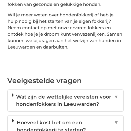
fokken van gezonde en gelukkige honden.
Wil je meer weten over hondenfokkerij of heb je
hulp nodig bij het starten van je eigen fokkerij?
Neem contact op met onze ervaren fokkers en
ontdek hoe je je droom kunt verwezenlijken. Samen
kunnen we bijdragen aan het welzijn van honden in
Leeuwarden en daarbuiten.
Veelgestelde vragen
Wat zijn de wettelijke vereisten voor
▼
hondenfokkers in Leeuwarden?
Hoeveel kost het om een
▼
hondenfokkerij te starten?