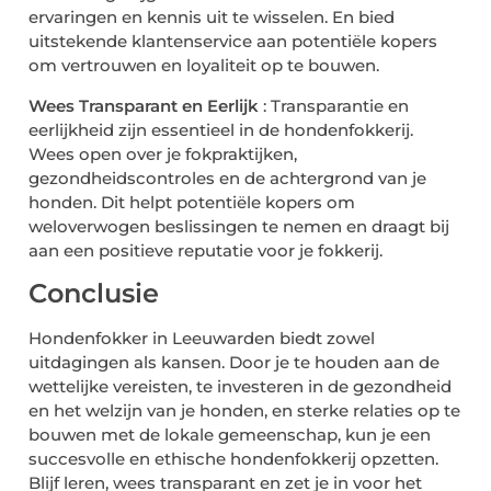
ervaringen en kennis uit te wisselen. En bied
uitstekende klantenservice aan potentiële kopers
om vertrouwen en loyaliteit op te bouwen.
Wees Transparant en Eerlijk
: Transparantie en
eerlijkheid zijn essentieel in de hondenfokkerij.
Wees open over je fokpraktijken,
gezondheidscontroles en de achtergrond van je
honden. Dit helpt potentiële kopers om
weloverwogen beslissingen te nemen en draagt bij
aan een positieve reputatie voor je fokkerij.
Conclusie
Hondenfokker in Leeuwarden biedt zowel
uitdagingen als kansen. Door je te houden aan de
wettelijke vereisten, te investeren in de gezondheid
en het welzijn van je honden, en sterke relaties op te
bouwen met de lokale gemeenschap, kun je een
succesvolle en ethische hondenfokkerij opzetten.
Blijf leren, wees transparant en zet je in voor het