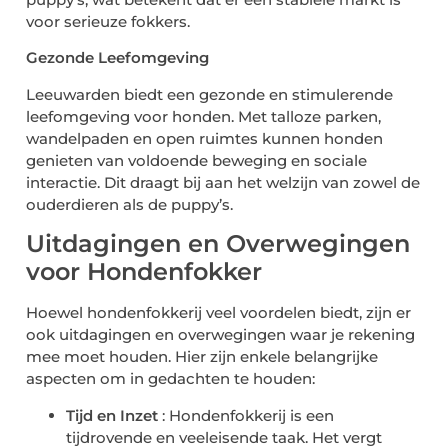
voor serieuze fokkers.
Gezonde Leefomgeving
Leeuwarden biedt een gezonde en stimulerende
leefomgeving voor honden. Met talloze parken,
wandelpaden en open ruimtes kunnen honden
genieten van voldoende beweging en sociale
interactie. Dit draagt bij aan het welzijn van zowel de
ouderdieren als de puppy’s.
Uitdagingen en Overwegingen
voor Hondenfokker
Hoewel hondenfokkerij veel voordelen biedt, zijn er
ook uitdagingen en overwegingen waar je rekening
mee moet houden. Hier zijn enkele belangrijke
aspecten om in gedachten te houden:
Tijd en Inzet
: Hondenfokkerij is een
tijdrovende en veeleisende taak. Het vergt