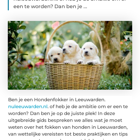
een te worden? Dan ben je ...
Ben je een Hondenfokker in Leeuwarden.
nuleeuwarden.nl
. of heb je de ambitie om er een te
worden? Dan ben je op de juiste plek! In deze
uitgebreide gids bespreken we alles wat je moet
weten over het fokken van honden in Leeuwarden,
van wettelijke vereisten tot beste praktijken en tips