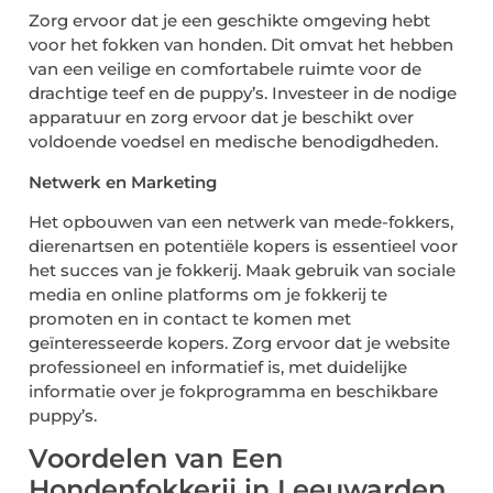
Zorg ervoor dat je een geschikte omgeving hebt
voor het fokken van honden. Dit omvat het hebben
van een veilige en comfortabele ruimte voor de
drachtige teef en de puppy’s. Investeer in de nodige
apparatuur en zorg ervoor dat je beschikt over
voldoende voedsel en medische benodigdheden.
Netwerk en Marketing
Het opbouwen van een netwerk van mede-fokkers,
dierenartsen en potentiële kopers is essentieel voor
het succes van je fokkerij. Maak gebruik van sociale
media en online platforms om je fokkerij te
promoten en in contact te komen met
geïnteresseerde kopers. Zorg ervoor dat je website
professioneel en informatief is, met duidelijke
informatie over je fokprogramma en beschikbare
puppy’s.
Voordelen van Een
Hondenfokkerij in Leeuwarden