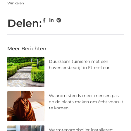
Winkelen
Delen:
Meer Berichten
Duurzaam tuinieren met een
hoveniersbedrijf in Etten-Leur
Waarom steeds meer mensen pas
op de plaats maken om écht vooruit
te komen
Warmtepompboiler installeren: