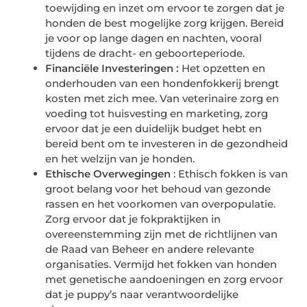
toewijding en inzet om ervoor te zorgen dat je
honden de best mogelijke zorg krijgen. Bereid
je voor op lange dagen en nachten, vooral
tijdens de dracht- en geboorteperiode.
Financiële Investeringen :
Het opzetten en
onderhouden van een hondenfokkerij brengt
kosten met zich mee. Van veterinaire zorg en
voeding tot huisvesting en marketing, zorg
ervoor dat je een duidelijk budget hebt en
bereid bent om te investeren in de gezondheid
en het welzijn van je honden.
Ethische Overwegingen
: Ethisch fokken is van
groot belang voor het behoud van gezonde
rassen en het voorkomen van overpopulatie.
Zorg ervoor dat je fokpraktijken in
overeenstemming zijn met de richtlijnen van
de Raad van Beheer en andere relevante
organisaties. Vermijd het fokken van honden
met genetische aandoeningen en zorg ervoor
dat je puppy’s naar verantwoordelijke