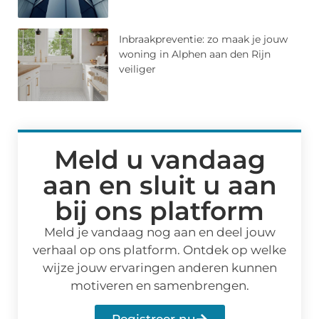
Inbraakpreventie: zo maak je jouw
woning in Alphen aan den Rijn
veiliger
Meld u vandaag
aan en sluit u aan
bij ons platform
Meld je vandaag nog aan en deel jouw
verhaal op ons platform. Ontdek op welke
wijze jouw ervaringen anderen kunnen
motiveren en samenbrengen.
Registreer nu