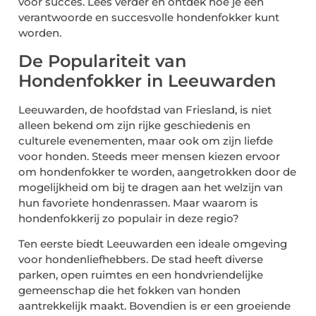
voor succes. Lees verder en ontdek hoe je een
verantwoorde en succesvolle hondenfokker kunt
worden.
De Populariteit van
Hondenfokker in Leeuwarden
Leeuwarden, de hoofdstad van Friesland, is niet
alleen bekend om zijn rijke geschiedenis en
culturele evenementen, maar ook om zijn liefde
voor honden. Steeds meer mensen kiezen ervoor
om hondenfokker te worden, aangetrokken door de
mogelijkheid om bij te dragen aan het welzijn van
hun favoriete hondenrassen. Maar waarom is
hondenfokkerij zo populair in deze regio?
Ten eerste biedt Leeuwarden een ideale omgeving
voor hondenliefhebbers. De stad heeft diverse
parken, open ruimtes en een hondvriendelijke
gemeenschap die het fokken van honden
aantrekkelijk maakt. Bovendien is er een groeiende