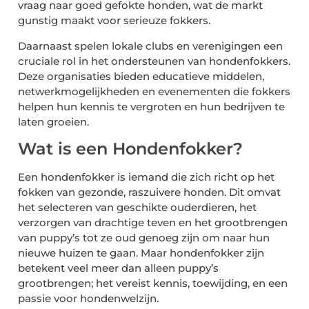
vraag naar goed gefokte honden, wat de markt
gunstig maakt voor serieuze fokkers.
Daarnaast spelen lokale clubs en verenigingen een
cruciale rol in het ondersteunen van hondenfokkers.
Deze organisaties bieden educatieve middelen,
netwerkmogelijkheden en evenementen die fokkers
helpen hun kennis te vergroten en hun bedrijven te
laten groeien.
Wat is een Hondenfokker?
Een hondenfokker is iemand die zich richt op het
fokken van gezonde, raszuivere honden. Dit omvat
het selecteren van geschikte ouderdieren, het
verzorgen van drachtige teven en het grootbrengen
van puppy’s tot ze oud genoeg zijn om naar hun
nieuwe huizen te gaan. Maar hondenfokker zijn
betekent veel meer dan alleen puppy’s
grootbrengen; het vereist kennis, toewijding, en een
passie voor hondenwelzijn.