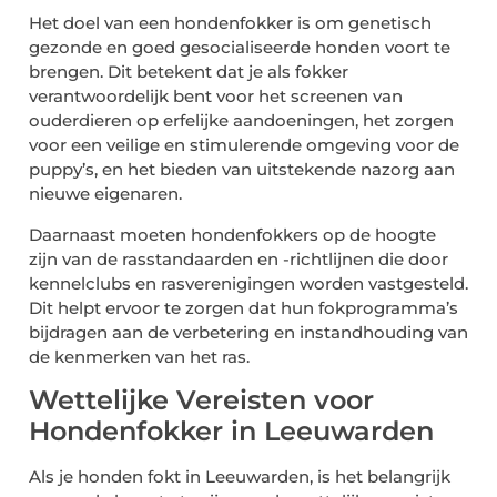
Het doel van een hondenfokker is om genetisch
gezonde en goed gesocialiseerde honden voort te
brengen. Dit betekent dat je als fokker
verantwoordelijk bent voor het screenen van
ouderdieren op erfelijke aandoeningen, het zorgen
voor een veilige en stimulerende omgeving voor de
puppy’s, en het bieden van uitstekende nazorg aan
nieuwe eigenaren.
Daarnaast moeten hondenfokkers op de hoogte
zijn van de rasstandaarden en -richtlijnen die door
kennelclubs en rasverenigingen worden vastgesteld.
Dit helpt ervoor te zorgen dat hun fokprogramma’s
bijdragen aan de verbetering en instandhouding van
de kenmerken van het ras.
Wettelijke Vereisten voor
Hondenfokker in Leeuwarden
Als je honden fokt in Leeuwarden, is het belangrijk