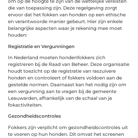
om op de hoogte te zijn van de wettelijke vereisten
die van toepassing zijn. Deze regelgeving zorgt
ervoor dat het fokken van honden op een ethische
en verantwoorde manier gebeurt. Hier zijn enkele
belangrijke aspecten waar je rekening mee moet
houden:
Registratie en Vergunningen
In Nederland moeten hondenfokkers zich
registreren bij de Raad van Beheer. Deze organisatie
houdt toezicht op de registratie van raszuivere
honden en controleert of fokkers voldoen aan de
gestelde normen. Daarnaast kan het nodig zijn om
een vergunning aan te vragen bij de gemeente
Leeuwarden, afhankelijk van de schaal van je
fokactiviteiten.
Gezondheidscontroles
Fokkers zijn verplicht om gezondheidscontroles uit
te voeren op hun honden. Dit omvat het screenen