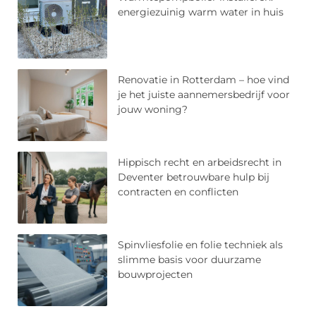
energiezuinig warm water in huis
Renovatie in Rotterdam – hoe vind
je het juiste aannemersbedrijf voor
jouw woning?
Hippisch recht en arbeidsrecht in
Deventer betrouwbare hulp bij
contracten en conflicten
Spinvliesfolie en folie techniek als
slimme basis voor duurzame
bouwprojecten