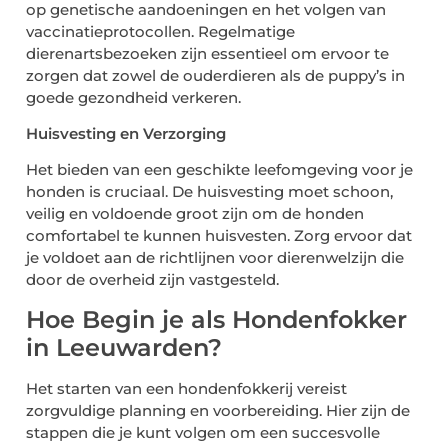
op genetische aandoeningen en het volgen van
vaccinatieprotocollen. Regelmatige
dierenartsbezoeken zijn essentieel om ervoor te
zorgen dat zowel de ouderdieren als de puppy’s in
goede gezondheid verkeren.
Huisvesting en Verzorging
Het bieden van een geschikte leefomgeving voor je
honden is cruciaal. De huisvesting moet schoon,
veilig en voldoende groot zijn om de honden
comfortabel te kunnen huisvesten. Zorg ervoor dat
je voldoet aan de richtlijnen voor dierenwelzijn die
door de overheid zijn vastgesteld.
Hoe Begin je als Hondenfokker
in Leeuwarden?
Het starten van een hondenfokkerij vereist
zorgvuldige planning en voorbereiding. Hier zijn de
stappen die je kunt volgen om een succesvolle