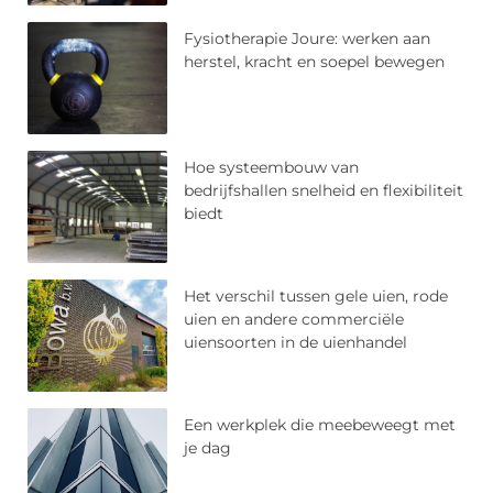
Fysiotherapie Joure: werken aan
herstel, kracht en soepel bewegen
Hoe systeembouw van
bedrijfshallen snelheid en flexibiliteit
biedt
Het verschil tussen gele uien, rode
uien en andere commerciële
uiensoorten in de uienhandel
Een werkplek die meebeweegt met
je dag