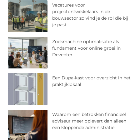
Vacatures voor
projectontwikkelaars in de
bouwsector zo vind je de rol die bij
je past
Zoekmachine optimalisatie als
fundament voor online groei in
Deventer
Een Dupa-kast voor overzicht in het
praktijklokaal
Waarom een betrokken financieel
adviseur meer oplevert dan alleen
een kloppende administratie