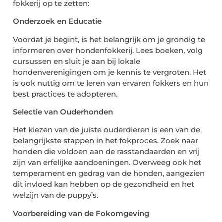
fokkerij op te zetten:
Onderzoek en Educatie
Voordat je begint, is het belangrijk om je grondig te
informeren over hondenfokkerij. Lees boeken, volg
cursussen en sluit je aan bij lokale
hondenverenigingen om je kennis te vergroten. Het
is ook nuttig om te leren van ervaren fokkers en hun
best practices te adopteren.
Selectie van Ouderhonden
Het kiezen van de juiste ouderdieren is een van de
belangrijkste stappen in het fokproces. Zoek naar
honden die voldoen aan de rasstandaarden en vrij
zijn van erfelijke aandoeningen. Overweeg ook het
temperament en gedrag van de honden, aangezien
dit invloed kan hebben op de gezondheid en het
welzijn van de puppy’s.
Voorbereiding van de Fokomgeving