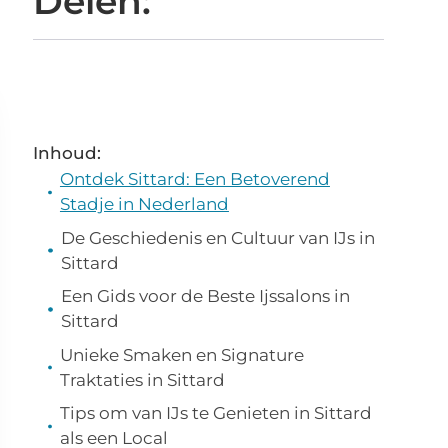
Delen:
Inhoud:
Ontdek Sittard: Een Betoverend
Stadje in Nederland
De Geschiedenis en Cultuur van IJs in
Sittard
Een Gids voor de Beste Ijssalons in
Sittard
Unieke Smaken en Signature
Traktaties in Sittard
Tips om van IJs te Genieten in Sittard
als een Local