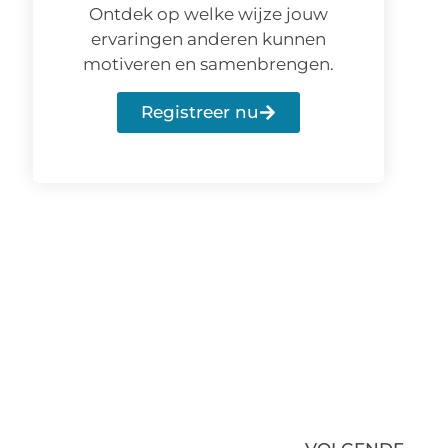
Ontdek op welke wijze jouw
ervaringen anderen kunnen
motiveren en samenbrengen.
Registreer nu