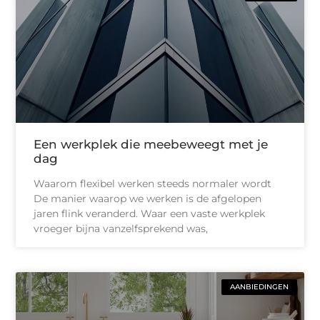
Een werkplek die meebeweegt met je
dag
Waarom flexibel werken steeds normaler wordt
De manier waarop we werken is de afgelopen
jaren flink veranderd. Waar een vaste werkplek
vroeger bijna vanzelfsprekend was,
AANBIEDINGEN