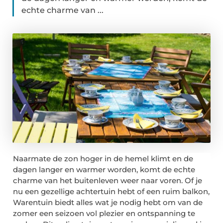
echte charme van ...
Naarmate de zon hoger in de hemel klimt en de
dagen langer en warmer worden, komt de echte
charme van het buitenleven weer naar voren. Of je
nu een gezellige achtertuin hebt of een ruim balkon,
Warentuin biedt alles wat je nodig hebt om van de
zomer een seizoen vol plezier en ontspanning te