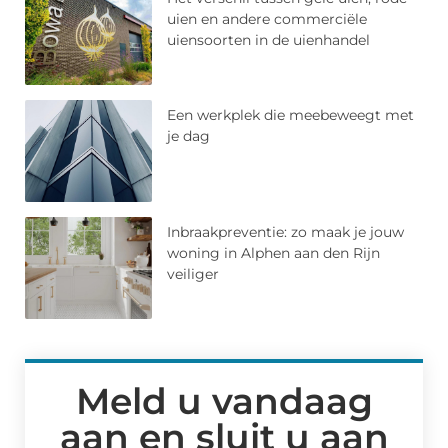
uien en andere commerciële
uiensoorten in de uienhandel
Een werkplek die meebeweegt met
je dag
Inbraakpreventie: zo maak je jouw
woning in Alphen aan den Rijn
veiliger
Meld u vandaag
aan en sluit u aan