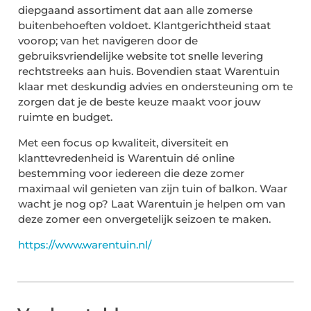
diepgaand assortiment dat aan alle zomerse
buitenbehoeften voldoet. Klantgerichtheid staat
voorop; van het navigeren door de
gebruiksvriendelijke website tot snelle levering
rechtstreeks aan huis. Bovendien staat Warentuin
klaar met deskundig advies en ondersteuning om te
zorgen dat je de beste keuze maakt voor jouw
ruimte en budget.
Met een focus op kwaliteit, diversiteit en
klanttevredenheid is Warentuin dé online
bestemming voor iedereen die deze zomer
maximaal wil genieten van zijn tuin of balkon. Waar
wacht je nog op? Laat Warentuin je helpen om van
deze zomer een onvergetelijk seizoen te maken.
https://www.warentuin.nl/