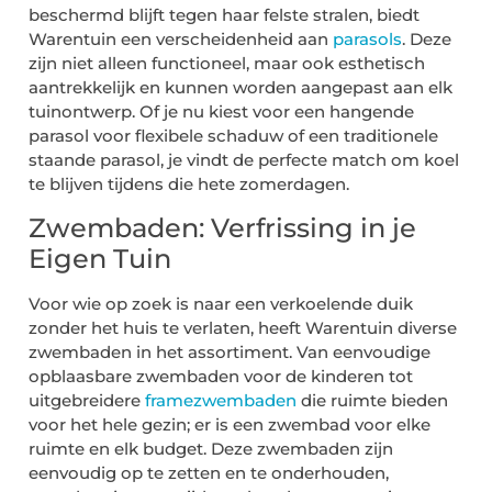
beschermd blijft tegen haar felste stralen, biedt
Warentuin een verscheidenheid aan
parasols
. Deze
zijn niet alleen functioneel, maar ook esthetisch
aantrekkelijk en kunnen worden aangepast aan elk
tuinontwerp. Of je nu kiest voor een hangende
parasol voor flexibele schaduw of een traditionele
staande parasol, je vindt de perfecte match om koel
te blijven tijdens die hete zomerdagen.
Zwembaden: Verfrissing in je
Eigen Tuin
Voor wie op zoek is naar een verkoelende duik
zonder het huis te verlaten, heeft Warentuin diverse
zwembaden in het assortiment. Van eenvoudige
opblaasbare zwembaden voor de kinderen tot
uitgebreidere
framezwembaden
die ruimte bieden
voor het hele gezin; er is een zwembad voor elke
ruimte en elk budget. Deze zwembaden zijn
eenvoudig op te zetten en te onderhouden,