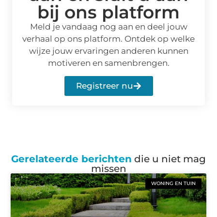
bij ons platform
Meld je vandaag nog aan en deel jouw
verhaal op ons platform. Ontdek op welke
wijze jouw ervaringen anderen kunnen
motiveren en samenbrengen.
Registreer nu
Gerelateerde berichten
die u niet mag
missen
WONING EN TUIN