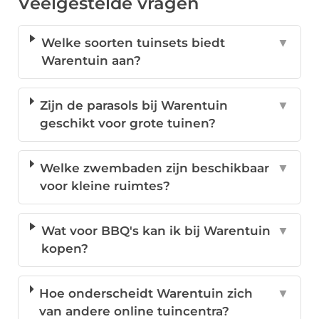
Veelgestelde vragen
Welke soorten tuinsets biedt
▼
Warentuin aan?
Zijn de parasols bij Warentuin
▼
geschikt voor grote tuinen?
Welke zwembaden zijn beschikbaar
▼
voor kleine ruimtes?
Wat voor BBQ's kan ik bij Warentuin
▼
kopen?
Hoe onderscheidt Warentuin zich
▼
van andere online tuincentra?