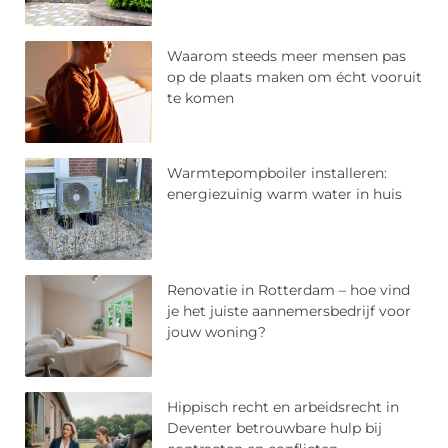
Waarom steeds meer mensen pas
op de plaats maken om écht vooruit
te komen
Warmtepompboiler installeren:
energiezuinig warm water in huis
Renovatie in Rotterdam – hoe vind
je het juiste aannemersbedrijf voor
jouw woning?
Hippisch recht en arbeidsrecht in
Deventer betrouwbare hulp bij