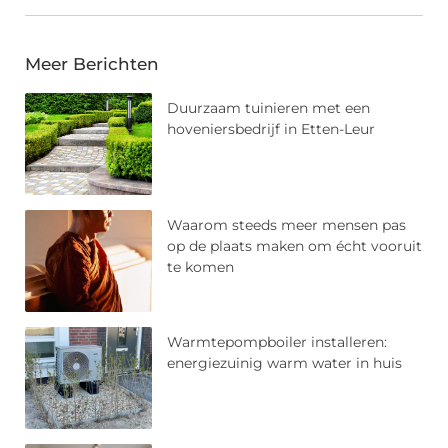
Meer Berichten
Duurzaam tuinieren met een
hoveniersbedrijf in Etten-Leur
Waarom steeds meer mensen pas
op de plaats maken om écht vooruit
te komen
Warmtepompboiler installeren:
energiezuinig warm water in huis