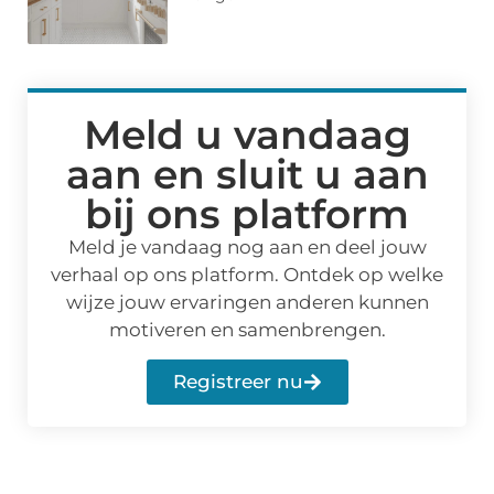
Meld u vandaag
aan en sluit u aan
bij ons platform
Meld je vandaag nog aan en deel jouw
verhaal op ons platform. Ontdek op welke
wijze jouw ervaringen anderen kunnen
motiveren en samenbrengen.
Registreer nu