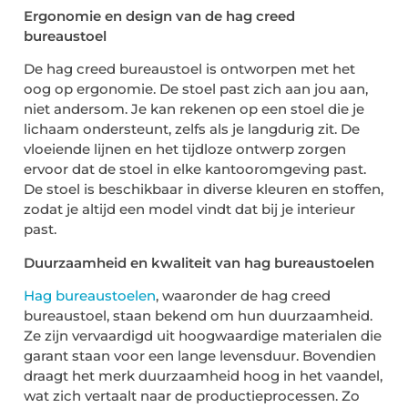
Ergonomie en design van de hag creed
bureaustoel
De hag creed bureaustoel is ontworpen met het
oog op ergonomie. De stoel past zich aan jou aan,
niet andersom. Je kan rekenen op een stoel die je
lichaam ondersteunt, zelfs als je langdurig zit. De
vloeiende lijnen en het tijdloze ontwerp zorgen
ervoor dat de stoel in elke kantooromgeving past.
De stoel is beschikbaar in diverse kleuren en stoffen,
zodat je altijd een model vindt dat bij je interieur
past.
Duurzaamheid en kwaliteit van hag bureaustoelen
Hag bureaustoelen
, waaronder de hag creed
bureaustoel, staan bekend om hun duurzaamheid.
Ze zijn vervaardigd uit hoogwaardige materialen die
garant staan voor een lange levensduur. Bovendien
draagt het merk duurzaamheid hoog in het vaandel,
wat zich vertaalt naar de productieprocessen. Zo