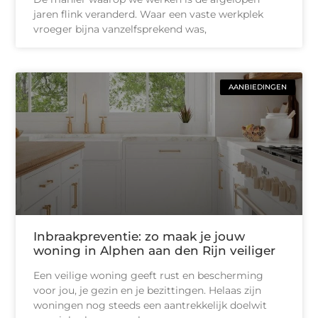
jaren flink veranderd. Waar een vaste werkplek
vroeger bijna vanzelfsprekend was,
AANBIEDINGEN
Inbraakpreventie: zo maak je jouw
woning in Alphen aan den Rijn veiliger
Een veilige woning geeft rust en bescherming
voor jou, je gezin en je bezittingen. Helaas zijn
woningen nog steeds een aantrekkelijk doelwit