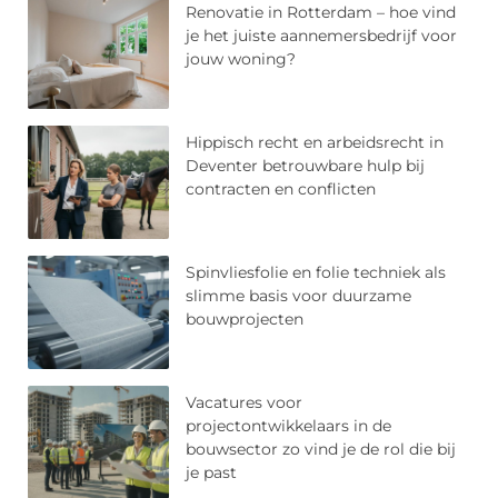
Renovatie in Rotterdam – hoe vind
je het juiste aannemersbedrijf voor
jouw woning?
Hippisch recht en arbeidsrecht in
Deventer betrouwbare hulp bij
contracten en conflicten
Spinvliesfolie en folie techniek als
slimme basis voor duurzame
bouwprojecten
Vacatures voor
projectontwikkelaars in de
bouwsector zo vind je de rol die bij
je past