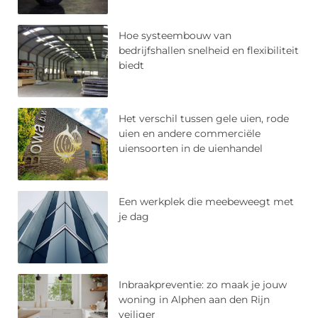
Hoe systeembouw van
bedrijfshallen snelheid en flexibiliteit
biedt
Het verschil tussen gele uien, rode
uien en andere commerciële
uiensoorten in de uienhandel
Een werkplek die meebeweegt met
je dag
Inbraakpreventie: zo maak je jouw
woning in Alphen aan den Rijn
veiliger