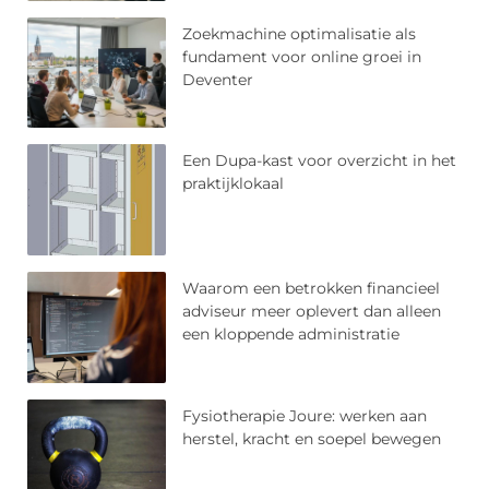
Zoekmachine optimalisatie als
fundament voor online groei in
Deventer
Een Dupa-kast voor overzicht in het
praktijklokaal
Waarom een betrokken financieel
adviseur meer oplevert dan alleen
een kloppende administratie
Fysiotherapie Joure: werken aan
herstel, kracht en soepel bewegen