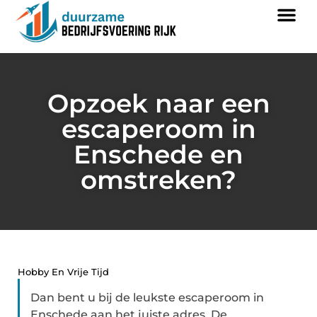
Opzoek naar een
escaperoom in
Enschede en
omstreken?
Hobby En Vrije Tijd
Dan bent u bij de leukste escaperoom in
Enschede aan het juiste adres. De