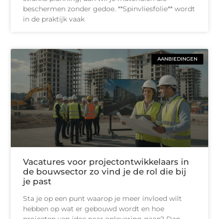
beschermen zonder gedoe. **Spinvliesfolie** wordt
in de praktijk vaak
AANBIEDINGEN
Vacatures voor projectontwikkelaars in
de bouwsector zo vind je de rol die bij
je past
Sta je op een punt waarop je meer invloed wilt
hebben op wat er gebouwd wordt en hoe