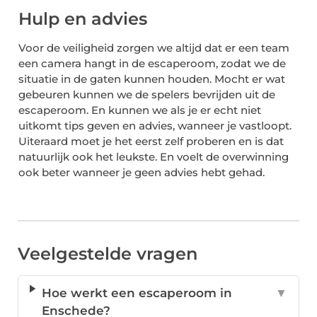
Hulp en advies
Voor de veiligheid zorgen we altijd dat er een team
een camera hangt in de escaperoom, zodat we de
situatie in de gaten kunnen houden. Mocht er wat
gebeuren kunnen we de spelers bevrijden uit de
escaperoom. En kunnen we als je er echt niet
uitkomt tips geven en advies, wanneer je vastloopt.
Uiteraard moet je het eerst zelf proberen en is dat
natuurlijk ook het leukste. En voelt de overwinning
ook beter wanneer je geen advies hebt gehad.
Veelgestelde vragen
Hoe werkt een escaperoom in
▼
Enschede?