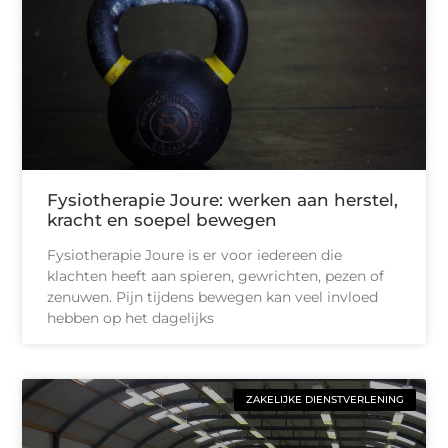
Fysiotherapie Joure: werken aan herstel,
kracht en soepel bewegen
Fysiotherapie Joure is er voor iedereen die
klachten heeft aan spieren, gewrichten, pezen of
zenuwen. Pijn tijdens bewegen kan veel invloed
hebben op het dagelijks
ZAKELIJKE DIENSTVERLENING