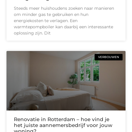
Steeds meer huishoudens zoeken naar manieren
om minder gas te gebruiken en hun
energiekosten te verlagen. Een
warmtepompboiler kan daarbij een interessante
oplossing zijn. Dit
VERBOUWEN
Renovatie in Rotterdam – hoe vind je
het juiste aannemersbedrijf voor jouw
woning?