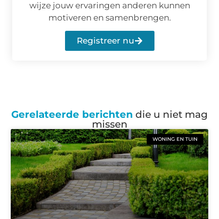
wijze jouw ervaringen anderen kunnen
motiveren en samenbrengen.
Registreer nu
Gerelateerde berichten
die u niet mag
missen
WONING EN TUIN