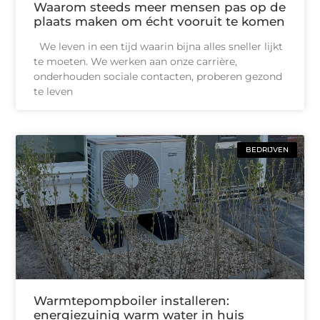
Waarom steeds meer mensen pas op de
plaats maken om écht vooruit te komen
We leven in een tijd waarin bijna alles sneller lijkt
te moeten. We werken aan onze carrière,
onderhouden sociale contacten, proberen gezond
te leven
BEDRIJVEN
Warmtepompboiler installeren:
energiezuinig warm water in huis