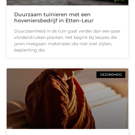
Duurzaam tuinieren met een
hoveniersbedrijf in Etten-Leur
Duurzaamheid in de tuin gaat verder dan een paar
vlinderstruiken planten. Het begint bij keuzes die
jaren meegaan: materialen die niet snel slijten,
beplanting die
GEZONDHEID