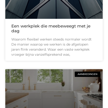
Een werkplek die meebeweegt met je
dag
Waarom flexibel werken steeds normaler wordt
De manier waarop we werken is de afgelopen
jaren flink veranderd. Waar een vaste werkplek
vroeger bijna vanzelfsprekend was,
AANBIEDINGEN