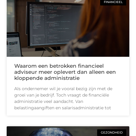
FINANCIEEL
Waarom een betrokken financieel
adviseur meer oplevert dan alleen een
kloppende administratie
Als ondernemer wil je vooral bezig zijn met de
groei van je bedrijf. Toch vraagt de financiële
administratie veel aandacht. Van
belastingaangiften en salarisadministratie tot
GEZONDHEID