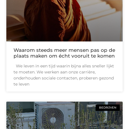
Waarom steeds meer mensen pas op de
plaats maken om écht vooruit te komen
We leven in een tijd waarin bijna alles sneller lijkt
te moeten. We werken aan onze carrière,
onderhouden sociale contacten, proberen gezond
te leven
BEDRIJVEN