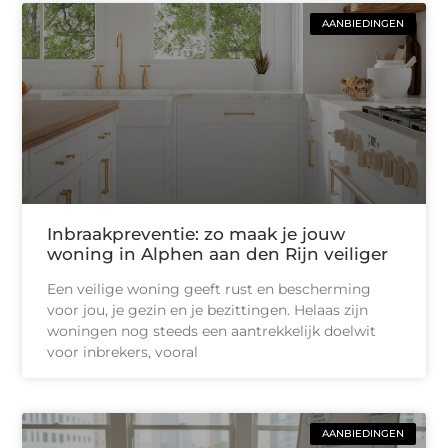
AANBIEDINGEN
Inbraakpreventie: zo maak je jouw
woning in Alphen aan den Rijn veiliger
Een veilige woning geeft rust en bescherming
voor jou, je gezin en je bezittingen. Helaas zijn
woningen nog steeds een aantrekkelijk doelwit
voor inbrekers, vooral
AANBIEDINGEN