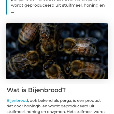
wordt geproduceerd uit stuifmeel, honing en
...
Wat is Bijenbrood?
Bijenbrood
, ook bekend als perga, is een product
dat door honingbijen wordt geproduceerd uit
stuifmeel, honing en enzymen. Het stuifmeel wordt