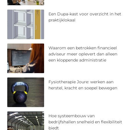
Een Dupa-kast voor overzicht in het
praktijklokaal
Waarom een betrokken financieel
adviseur meer oplevert dan alleen
een kloppende administratie
Fysiotherapie Joure: werken aan
herstel, kracht en soepel bewegen
Hoe systeembouw van
bedrijfshallen snelheid en flexibiliteit
biedt