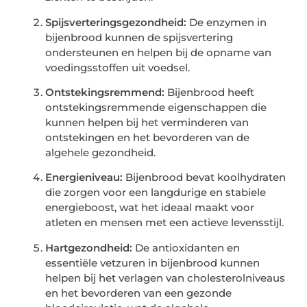
Spijsverteringsgezondheid:
De enzymen in
bijenbrood kunnen de spijsvertering
ondersteunen en helpen bij de opname van
voedingsstoffen uit voedsel.
Ontstekingsremmend:
Bijenbrood heeft
ontstekingsremmende eigenschappen die
kunnen helpen bij het verminderen van
ontstekingen en het bevorderen van de
algehele gezondheid.
Energieniveau:
Bijenbrood bevat koolhydraten
die zorgen voor een langdurige en stabiele
energieboost, wat het ideaal maakt voor
atleten en mensen met een actieve levensstijl.
Hartgezondheid:
De antioxidanten en
essentiële vetzuren in bijenbrood kunnen
helpen bij het verlagen van cholesterolniveaus
en het bevorderen van een gezonde