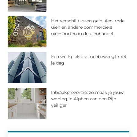
Het verschil tussen gele uien, rode
uien en andere commerciële
uiensoorten in de uienhandel
Een werkplek die meebeweegt met
je dag
Inbraakpreventie: zo maak je jouw
woning in Alphen aan den Rijn
veiliger