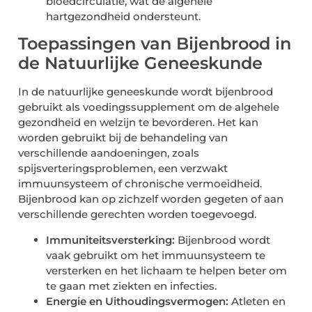
bloedcirculatie, wat de algehele
hartgezondheid ondersteunt.
Toepassingen van Bijenbrood in
de Natuurlijke Geneeskunde
In de natuurlijke geneeskunde wordt bijenbrood
gebruikt als voedingssupplement om de algehele
gezondheid en welzijn te bevorderen. Het kan
worden gebruikt bij de behandeling van
verschillende aandoeningen, zoals
spijsverteringsproblemen, een verzwakt
immuunsysteem of chronische vermoeidheid.
Bijenbrood kan op zichzelf worden gegeten of aan
verschillende gerechten worden toegevoegd.
Immuniteitsversterking:
Bijenbrood wordt
vaak gebruikt om het immuunsysteem te
versterken en het lichaam te helpen beter om
te gaan met ziekten en infecties.
Energie en Uithoudingsvermogen:
Atleten en