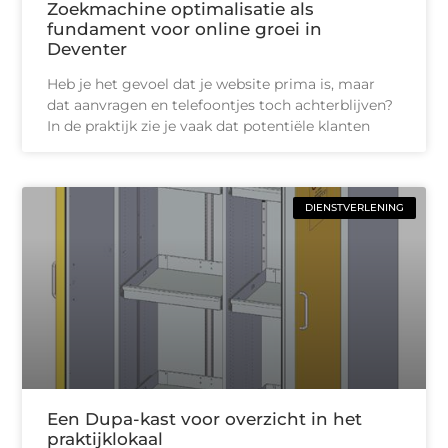
Zoekmachine optimalisatie als
fundament voor online groei in
Deventer
Heb je het gevoel dat je website prima is, maar
dat aanvragen en telefoontjes toch achterblijven?
In de praktijk zie je vaak dat potentiële klanten
DIENSTVERLENING
Een Dupa-kast voor overzicht in het
praktijklokaal