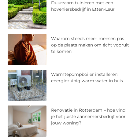
Duurzaam tuinieren met een
hoveniersbedrijf in Etten-Leur
Waarom steeds meer mensen pas
op de plaats maken om écht vooruit
te komen
Warmtepompboiler installeren:
energiezuinig warm water in huis
Renovatie in Rotterdam – hoe vind
je het juiste aannemersbedrijf voor
jouw woning?