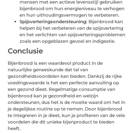
mensen met een actieve levensstijl gebruiken
bijenbrood om hun energieniveau te verhogen
en hun uithoudingsvermogen te verbeteren.
Spijsverteringsondersteuning:
Bijenbrood kan
helpen bij het verbeteren van de spijsvertering
en het verlichten van spijsverteringsproblemen
zoals een opgeblazen gevoel en indigestie.
Conclusie
Bijenbrood is een waardevol product in de
natuurlijke geneeskunde dat tal van
gezondheidsvoordelen kan bieden. Dankzij de rijke
voedingswaarde is het een perfecte aanvulling op
een gezond dieet. Regelmatige consumptie van
bijenbrood kan je gezondheid en welzijn
ondersteunen, dus het is de moeite waard om het in
je dagelijkse routine op te nemen. Door bijenbrood
te integreren in je dieet, kun je profiteren van de vele
voordelen die dit unieke bijenproduct te bieden
heeft.