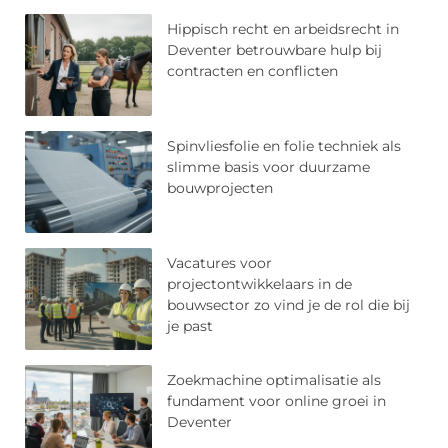
Hippisch recht en arbeidsrecht in
Deventer betrouwbare hulp bij
contracten en conflicten
Spinvliesfolie en folie techniek als
slimme basis voor duurzame
bouwprojecten
Vacatures voor
projectontwikkelaars in de
bouwsector zo vind je de rol die bij
je past
Zoekmachine optimalisatie als
fundament voor online groei in
Deventer