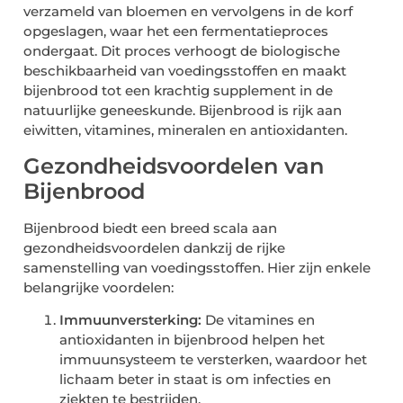
verzameld van bloemen en vervolgens in de korf
opgeslagen, waar het een fermentatieproces
ondergaat. Dit proces verhoogt de biologische
beschikbaarheid van voedingsstoffen en maakt
bijenbrood tot een krachtig supplement in de
natuurlijke geneeskunde. Bijenbrood is rijk aan
eiwitten, vitamines, mineralen en antioxidanten.
Gezondheidsvoordelen van
Bijenbrood
Bijenbrood biedt een breed scala aan
gezondheidsvoordelen dankzij de rijke
samenstelling van voedingsstoffen. Hier zijn enkele
belangrijke voordelen:
Immuunversterking:
De vitamines en
antioxidanten in bijenbrood helpen het
immuunsysteem te versterken, waardoor het
lichaam beter in staat is om infecties en
ziekten te bestrijden.