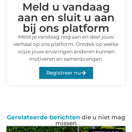
Meld u vandaag
aan en sluit u aan
bij ons platform
Meld je vandaag nog aan en deel jouw
verhaal op ons platform. Ontdek op welke
wijze jouw ervaringen anderen kunnen
motiveren en samenbrengen.
Registreer nu
Gerelateerde berichten
die u niet mag
missen