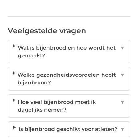
Veelgestelde vragen
Wat is bijenbrood en hoe wordt het
▼
gemaakt?
Welke gezondheidsvoordelen heeft
▼
bijenbrood?
Hoe veel bijenbrood moet ik
▼
dagelijks nemen?
Is bijenbrood geschikt voor atleten?
▼