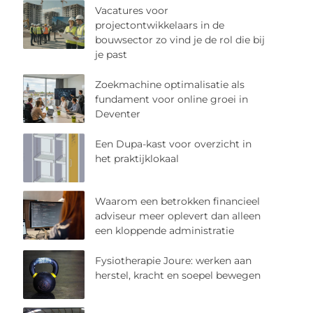
Vacatures voor
projectontwikkelaars in de
bouwsector zo vind je de rol die bij
je past
Zoekmachine optimalisatie als
fundament voor online groei in
Deventer
Een Dupa-kast voor overzicht in
het praktijklokaal
Waarom een betrokken financieel
adviseur meer oplevert dan alleen
een kloppende administratie
Fysiotherapie Joure: werken aan
herstel, kracht en soepel bewegen