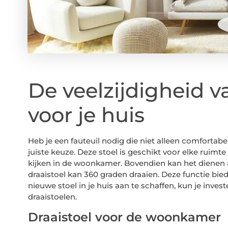
De veelzijdigheid v
voor je huis
Heb je een fauteuil nodig die niet alleen comfortabe
juiste keuze. Deze stoel is geschikt voor elke ruimte
kijken in de woonkamer. Bovendien kan het dienen a
draaistoel kan 360 graden draaien. Deze functie bied
nieuwe stoel in je huis aan te schaffen, kun je invest
draaistoelen.
Draaistoel voor de woonkamer