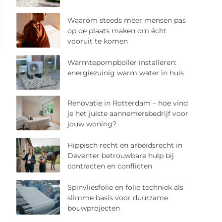
Waarom steeds meer mensen pas
op de plaats maken om écht
vooruit te komen
Warmtepompboiler installeren:
energiezuinig warm water in huis
Renovatie in Rotterdam – hoe vind
je het juiste aannemersbedrijf voor
jouw woning?
Hippisch recht en arbeidsrecht in
Deventer betrouwbare hulp bij
contracten en conflicten
Spinvliesfolie en folie techniek als
slimme basis voor duurzame
bouwprojecten