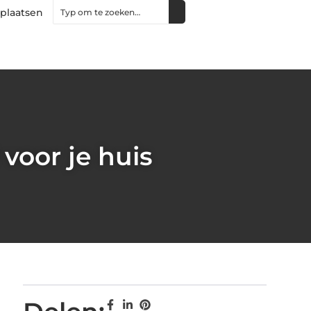
 plaatsen
 voor je huis