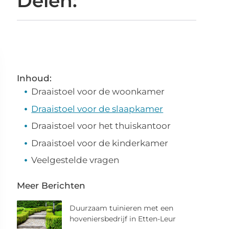
Delen:
Inhoud:
Draaistoel voor de woonkamer
Draaistoel voor de slaapkamer
Draaistoel voor het thuiskantoor
Draaistoel voor de kinderkamer
Veelgestelde vragen
Meer Berichten
Duurzaam tuinieren met een
hoveniersbedrijf in Etten-Leur