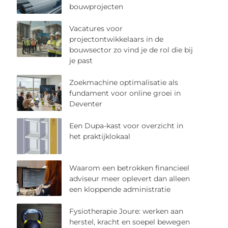
bouwprojecten
Vacatures voor
projectontwikkelaars in de
bouwsector zo vind je de rol die bij
je past
Zoekmachine optimalisatie als
fundament voor online groei in
Deventer
Een Dupa-kast voor overzicht in
het praktijklokaal
Waarom een betrokken financieel
adviseur meer oplevert dan alleen
een kloppende administratie
Fysiotherapie Joure: werken aan
herstel, kracht en soepel bewegen