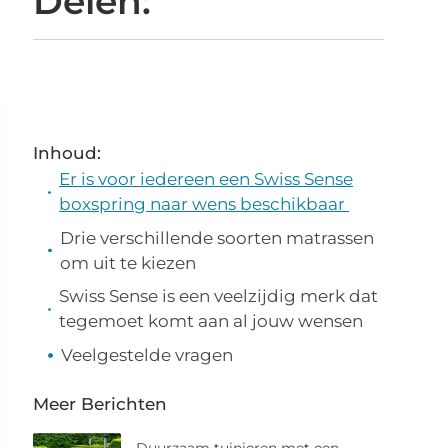
Delen:
Inhoud:
Er is voor iedereen een Swiss Sense
boxspring naar wens beschikbaar
Drie verschillende soorten matrassen
om uit te kiezen
Swiss Sense is een veelzijdig merk dat
tegemoet komt aan al jouw wensen
Veelgestelde vragen
Meer Berichten