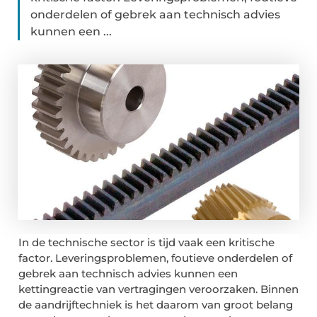
onderdelen of gebrek aan technisch advies
kunnen een ...
In de technische sector is tijd vaak een kritische
factor. Leveringsproblemen, foutieve onderdelen of
gebrek aan technisch advies kunnen een
kettingreactie van vertragingen veroorzaken. Binnen
de aandrijftechniek is het daarom van groot belang