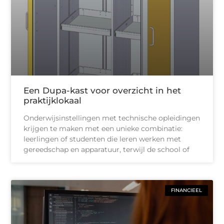
Een Dupa-kast voor overzicht in het
praktijklokaal
Onderwijsinstellingen met technische opleidingen
krijgen te maken met een unieke combinatie:
leerlingen of studenten die leren werken met
gereedschap en apparatuur, terwijl de school of
FINANCIEEL