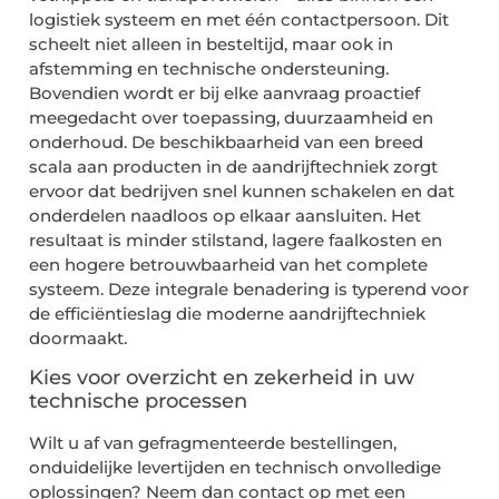
logistiek systeem en met één contactpersoon. Dit
scheelt niet alleen in besteltijd, maar ook in
afstemming en technische ondersteuning.
Bovendien wordt er bij elke aanvraag proactief
meegedacht over toepassing, duurzaamheid en
onderhoud. De beschikbaarheid van een breed
scala aan producten in de aandrijftechniek zorgt
ervoor dat bedrijven snel kunnen schakelen en dat
onderdelen naadloos op elkaar aansluiten. Het
resultaat is minder stilstand, lagere faalkosten en
een hogere betrouwbaarheid van het complete
systeem. Deze integrale benadering is typerend voor
de efficiëntieslag die moderne aandrijftechniek
doormaakt.
Kies voor overzicht en zekerheid in uw
technische processen
Wilt u af van gefragmenteerde bestellingen,
onduidelijke levertijden en technisch onvolledige
oplossingen? Neem dan contact op met een