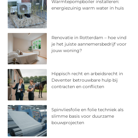
Warmtepompboiler installeren:
energiezuinig warm water in huis
Renovatie in Rotterdam – hoe vind
je het juiste aannemersbedrijf voor
jouw woning?
Hippisch recht en arbeidsrecht in
Deventer betrouwbare hulp bij
contracten en conflicten
Spinvliesfolie en folie techniek als
slimme basis voor duurzame
bouwprojecten