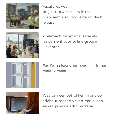
Vacatures voor
projectontwikkelaars in de
bouwsector zo vind je de rol die bij
je past
Zoekmachine optimalisatie als
fundament voor online groei in
Deventer
Een Dupa-kast voor overzicht in het
praktijklokaal
Waarom een betrokken financieel
adviseur meer oplevert dan alleen
een kloppende administratie