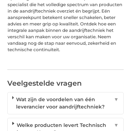
specialist die het volledige spectrum van producten
in de aandrijftechniek overziet én begrijpt. Eén
aanspreekpunt betekent sneller schakelen, beter
advies en meer grip op kwaliteit. Ontdek hoe een
integrale aanpak binnen de aandrijftechniek het
verschil kan maken voor uw organisatie. Neem
vandaag nog de stap naar eenvoud, zekerheid en
technische continuïteit.
Veelgestelde vragen
Wat zijn de voordelen van één
▼
leverancier voor aandrijftechniek?
Welke producten levert Technisch
▼