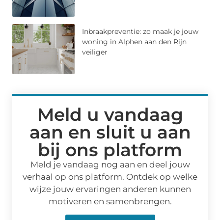
Inbraakpreventie: zo maak je jouw
woning in Alphen aan den Rijn
veiliger
Meld u vandaag
aan en sluit u aan
bij ons platform
Meld je vandaag nog aan en deel jouw
verhaal op ons platform. Ontdek op welke
wijze jouw ervaringen anderen kunnen
motiveren en samenbrengen.