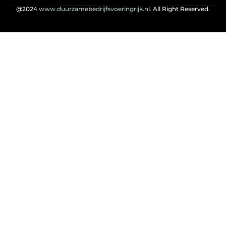
@2024
www.duurzamebedrijfsvoeringrijk.nl.
All Right Reserved.