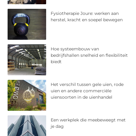
Fysiotherapie Joure: werken aan
herstel, kracht en soepel bewegen
Hoe systeembouw van
bedrijfshallen snelheid en flexibiliteit
biedt
Het verschil tussen gele uien, rode
uien en andere commerciële
uiensoorten in de uienhandel
Een werkplek die meebeweegt met
je dag