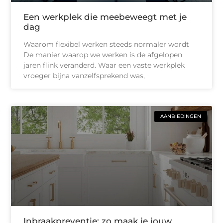
Een werkplek die meebeweegt met je
dag
Waarom flexibel werken steeds normaler wordt
De manier waarop we werken is de afgelopen
jaren flink veranderd. Waar een vaste werkplek
vroeger bijna vanzelfsprekend was,
AANBIEDINGEN
Inbraakpreventie: zo maak je jouw