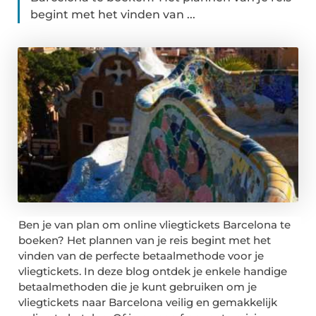
begint met het vinden van ...
Ben je van plan om online vliegtickets Barcelona te
boeken? Het plannen van je reis begint met het
vinden van de perfecte betaalmethode voor je
vliegtickets. In deze blog ontdek je enkele handige
betaalmethoden die je kunt gebruiken om je
vliegtickets naar Barcelona veilig en gemakkelijk