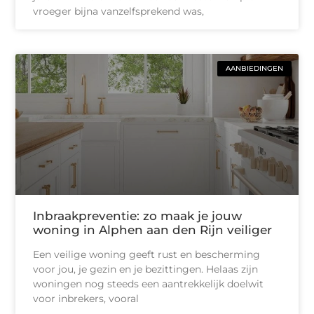
vroeger bijna vanzelfsprekend was,
AANBIEDINGEN
Inbraakpreventie: zo maak je jouw
woning in Alphen aan den Rijn veiliger
Een veilige woning geeft rust en bescherming
voor jou, je gezin en je bezittingen. Helaas zijn
woningen nog steeds een aantrekkelijk doelwit
voor inbrekers, vooral