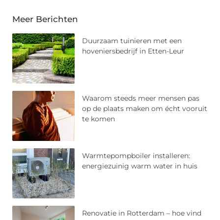
Meer Berichten
Duurzaam tuinieren met een
hoveniersbedrijf in Etten-Leur
Waarom steeds meer mensen pas
op de plaats maken om écht vooruit
te komen
Warmtepompboiler installeren:
energiezuinig warm water in huis
Renovatie in Rotterdam – hoe vind