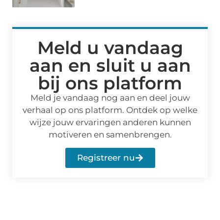
Meld u vandaag
aan en sluit u aan
bij ons platform
Meld je vandaag nog aan en deel jouw
verhaal op ons platform. Ontdek op welke
wijze jouw ervaringen anderen kunnen
motiveren en samenbrengen.
Registreer nu