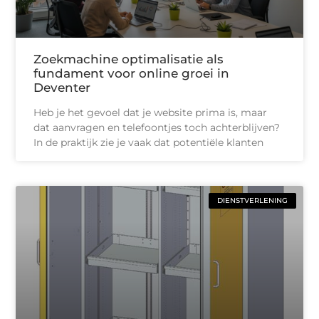
Zoekmachine optimalisatie als
fundament voor online groei in
Deventer
Heb je het gevoel dat je website prima is, maar
dat aanvragen en telefoontjes toch achterblijven?
In de praktijk zie je vaak dat potentiële klanten
DIENSTVERLENING