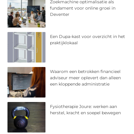
Zoekmachine optimalisatie als
fundament voor online groei in
Deventer
Een Dupa-kast voor overzicht in het
praktijklokaal
Waarom een betrokken financieel
adviseur meer oplevert dan alleen
een kloppende administratie
Fysiotherapie Joure: werken aan
herstel, kracht en soepel bewegen