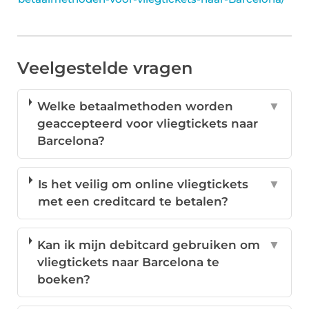
Veelgestelde vragen
Welke betaalmethoden worden
▼
geaccepteerd voor vliegtickets naar
Barcelona?
Is het veilig om online vliegtickets
▼
met een creditcard te betalen?
Kan ik mijn debitcard gebruiken om
▼
vliegtickets naar Barcelona te
boeken?