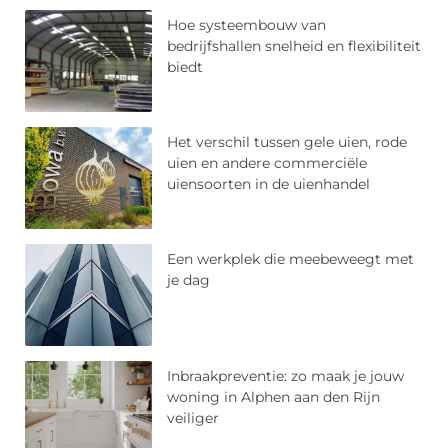
Hoe systeembouw van
bedrijfshallen snelheid en flexibiliteit
biedt
Het verschil tussen gele uien, rode
uien en andere commerciële
uiensoorten in de uienhandel
Een werkplek die meebeweegt met
je dag
Inbraakpreventie: zo maak je jouw
woning in Alphen aan den Rijn
veiliger