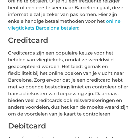
online te betalen. Of je nu een frequente reiziger
bent of een eerste keer naar Barcelona gaat, deze
informatie zal je zeker van pas komen. Hier zijn
enkele handige betaalmethoden voor het
online
vliegtickets Barcelona betalen
:
Creditcard
Creditcards zijn een populaire keuze voor het
betalen van vliegtickets, omdat ze wereldwijd
geaccepteerd worden. Het biedt gemak en
flexibiliteit bij het online boeken van je vlucht naar
Barcelona. Zorg ervoor dat je een creditcard hebt
met voldoende bestedingslimiet en controleer of er
transactiekosten van toepassing zijn. Daarnaast
bieden veel creditcards ook reisverzekeringen en
andere voordelen, dus het kan de moeite waard zijn
om de voordelen van je kaart te controleren
Debitcard