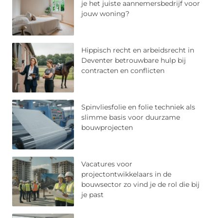
je het juiste aannemersbedrijf voor
jouw woning?
Hippisch recht en arbeidsrecht in
Deventer betrouwbare hulp bij
contracten en conflicten
Spinvliesfolie en folie techniek als
slimme basis voor duurzame
bouwprojecten
Vacatures voor
projectontwikkelaars in de
bouwsector zo vind je de rol die bij
je past