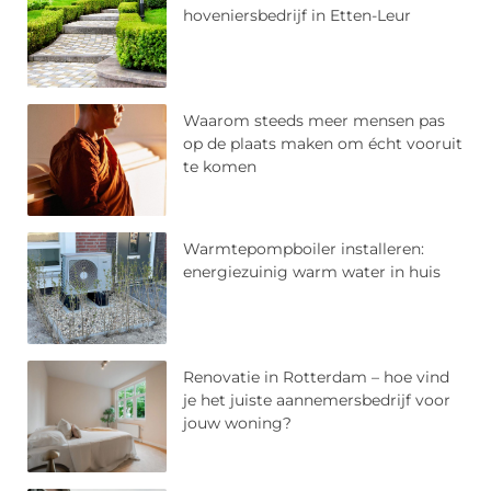
hoveniersbedrijf in Etten-Leur
Waarom steeds meer mensen pas
op de plaats maken om écht vooruit
te komen
Warmtepompboiler installeren:
energiezuinig warm water in huis
Renovatie in Rotterdam – hoe vind
je het juiste aannemersbedrijf voor
jouw woning?