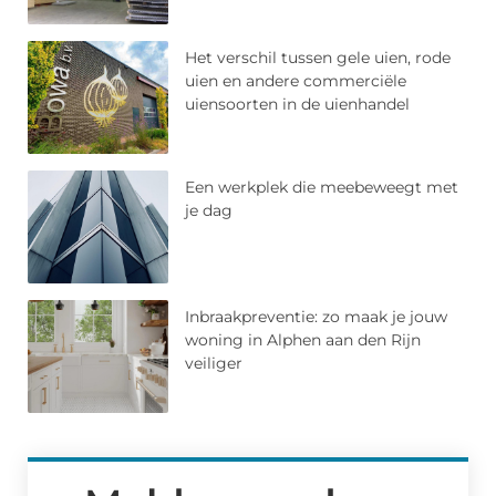
Het verschil tussen gele uien, rode
uien en andere commerciële
uiensoorten in de uienhandel
Een werkplek die meebeweegt met
je dag
Inbraakpreventie: zo maak je jouw
woning in Alphen aan den Rijn
veiliger