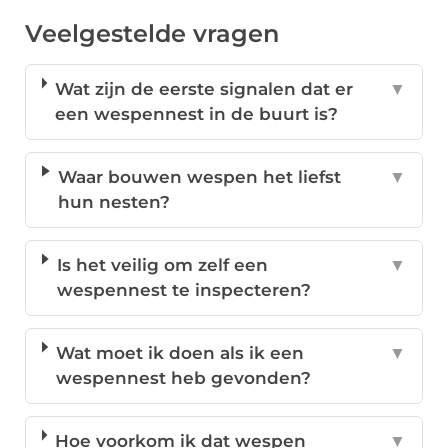
Veelgestelde vragen
Wat zijn de eerste signalen dat er
▼
een wespennest in de buurt is?
Waar bouwen wespen het liefst
▼
hun nesten?
Is het veilig om zelf een
▼
wespennest te inspecteren?
Wat moet ik doen als ik een
▼
wespennest heb gevonden?
Hoe voorkom ik dat wespen
▼