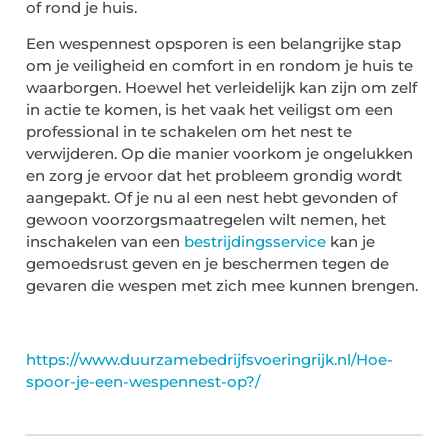
of rond je huis.
Een wespennest opsporen is een belangrijke stap
om je veiligheid en comfort in en rondom je huis te
waarborgen. Hoewel het verleidelijk kan zijn om zelf
in actie te komen, is het vaak het veiligst om een
professional in te schakelen om het nest te
verwijderen. Op die manier voorkom je ongelukken
en zorg je ervoor dat het probleem grondig wordt
aangepakt. Of je nu al een nest hebt gevonden of
gewoon voorzorgsmaatregelen wilt nemen, het
inschakelen van een
bestrijdingsservice
kan je
gemoedsrust geven en je beschermen tegen de
gevaren die wespen met zich mee kunnen brengen.
https://www.duurzamebedrijfsvoeringrijk.nl/Hoe-
spoor-je-een-wespennest-op?/