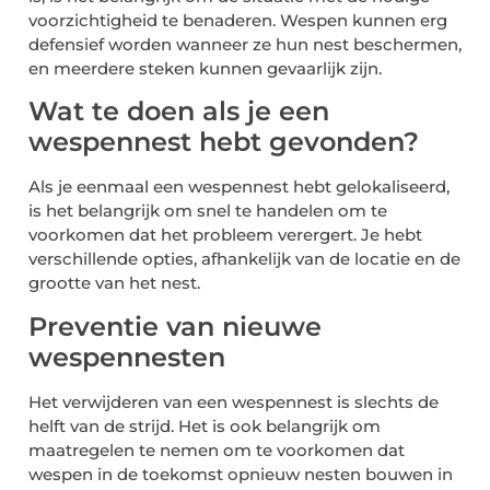
voorzichtigheid te benaderen. Wespen kunnen erg
defensief worden wanneer ze hun nest beschermen,
en meerdere steken kunnen gevaarlijk zijn.
Wat te doen als je een
wespennest hebt gevonden?
Als je eenmaal een wespennest hebt gelokaliseerd,
is het belangrijk om snel te handelen om te
voorkomen dat het probleem verergert. Je hebt
verschillende opties, afhankelijk van de locatie en de
grootte van het nest.
Preventie van nieuwe
wespennesten
Het verwijderen van een wespennest is slechts de
helft van de strijd. Het is ook belangrijk om
maatregelen te nemen om te voorkomen dat
wespen in de toekomst opnieuw nesten bouwen in