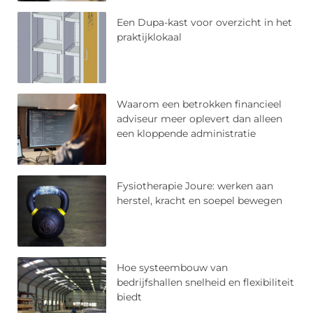
Een Dupa-kast voor overzicht in het
praktijklokaal
Waarom een betrokken financieel
adviseur meer oplevert dan alleen
een kloppende administratie
Fysiotherapie Joure: werken aan
herstel, kracht en soepel bewegen
Hoe systeembouw van
bedrijfshallen snelheid en flexibiliteit
biedt