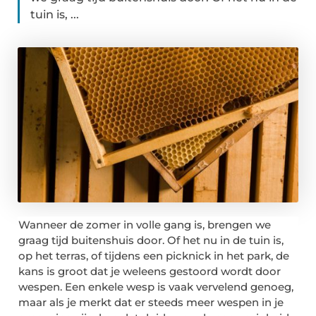
tuin is, ...
Wanneer de zomer in volle gang is, brengen we
graag tijd buitenshuis door. Of het nu in de tuin is,
op het terras, of tijdens een picknick in het park, de
kans is groot dat je weleens gestoord wordt door
wespen. Een enkele wesp is vaak vervelend genoeg,
maar als je merkt dat er steeds meer wespen in je