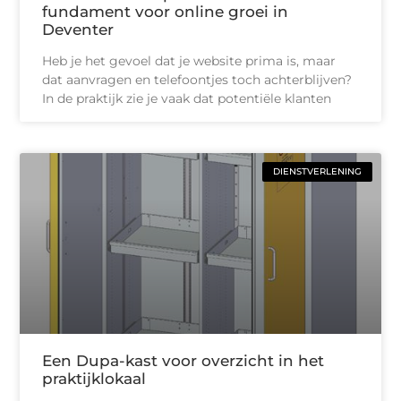
fundament voor online groei in
Deventer
Heb je het gevoel dat je website prima is, maar
dat aanvragen en telefoontjes toch achterblijven?
In de praktijk zie je vaak dat potentiële klanten
DIENSTVERLENING
Een Dupa-kast voor overzicht in het
praktijklokaal