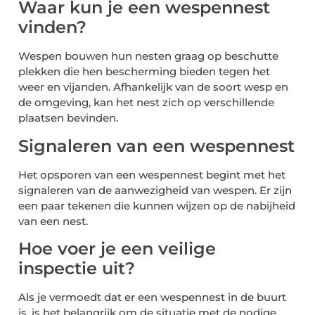
Waar kun je een wespennest
vinden?
Wespen bouwen hun nesten graag op beschutte
plekken die hen bescherming bieden tegen het
weer en vijanden. Afhankelijk van de soort wesp en
de omgeving, kan het nest zich op verschillende
plaatsen bevinden.
Signaleren van een wespennest
Het opsporen van een wespennest begint met het
signaleren van de aanwezigheid van wespen. Er zijn
een paar tekenen die kunnen wijzen op de nabijheid
van een nest.
Hoe voer je een veilige
inspectie uit?
Als je vermoedt dat er een wespennest in de buurt
is, is het belangrijk om de situatie met de nodige