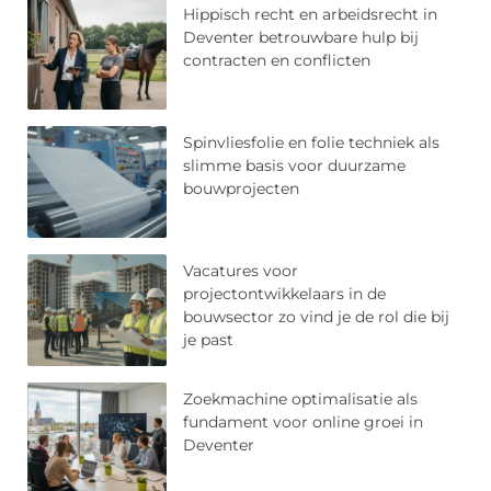
Hippisch recht en arbeidsrecht in
Deventer betrouwbare hulp bij
contracten en conflicten
Spinvliesfolie en folie techniek als
slimme basis voor duurzame
bouwprojecten
Vacatures voor
projectontwikkelaars in de
bouwsector zo vind je de rol die bij
je past
Zoekmachine optimalisatie als
fundament voor online groei in
Deventer