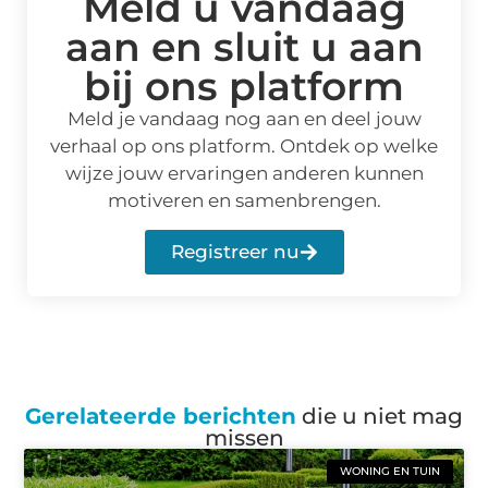
Meld u vandaag
aan en sluit u aan
bij ons platform
Meld je vandaag nog aan en deel jouw
verhaal op ons platform. Ontdek op welke
wijze jouw ervaringen anderen kunnen
motiveren en samenbrengen.
Registreer nu
Gerelateerde berichten
die u niet mag
missen
WONING EN TUIN