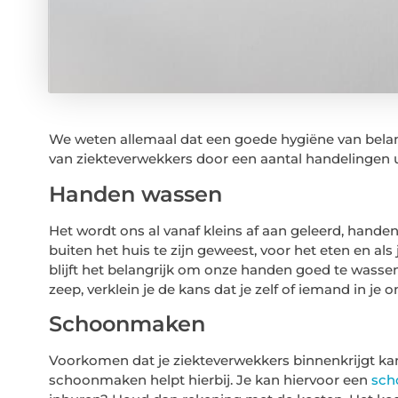
We weten allemaal dat een goede hygiëne van belan
van ziekteverwekkers door een aantal handelingen u
Handen wassen
Het wordt ons al vanaf kleins af aan geleerd, handen
buiten het huis te zijn geweest, voor het eten en als 
blijft het belangrijk om onze handen goed te wasse
zeep, verklein je de kans dat je zelf of iemand in je
Schoonmaken
Voorkomen dat je ziekteverwekkers binnenkrijgt kan 
schoonmaken helpt hierbij. Je kan hiervoor een
sch