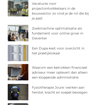
Vacatures voor
projectontwikkelaars in de
bouwsector zo vind je de rol die bij
je past
Zoekmachine optimalisatie als
fundament voor online groei in
Deventer
Een Dupa-kast voor overzicht in
het praktijklokaal
Waarom een betrokken financieel
adviseur meer oplevert dan alleen
een kloppende administratie
Fysiotherapie Joure: werken aan
herstel, kracht en soepel bewegen