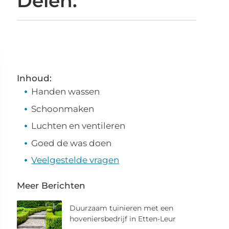
Delen:
Inhoud:
Handen wassen
Schoonmaken
Luchten en ventileren
Goed de was doen
Veelgestelde vragen
Meer Berichten
Duurzaam tuinieren met een
hoveniersbedrijf in Etten-Leur