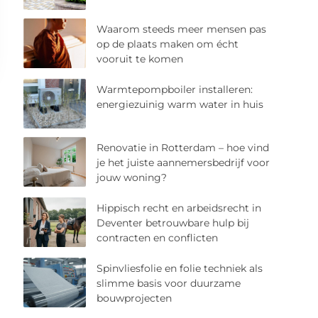
Waarom steeds meer mensen pas
op de plaats maken om écht
vooruit te komen
Warmtepompboiler installeren:
energiezuinig warm water in huis
Renovatie in Rotterdam – hoe vind
je het juiste aannemersbedrijf voor
jouw woning?
Hippisch recht en arbeidsrecht in
Deventer betrouwbare hulp bij
contracten en conflicten
Spinvliesfolie en folie techniek als
slimme basis voor duurzame
bouwprojecten