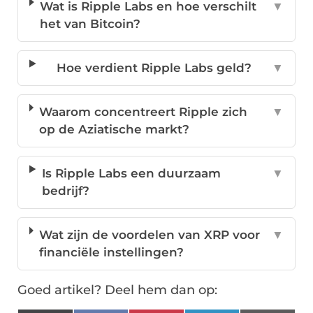
Wat is Ripple Labs en hoe verschilt
▼
het van Bitcoin?
Hoe verdient Ripple Labs geld?
▼
Waarom concentreert Ripple zich
▼
op de Aziatische markt?
Is Ripple Labs een duurzaam
▼
bedrijf?
Wat zijn de voordelen van XRP voor
▼
financiële instellingen?
Goed artikel? Deel hem dan op: