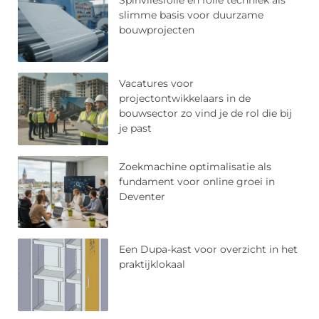
slimme basis voor duurzame
bouwprojecten
Vacatures voor
projectontwikkelaars in de
bouwsector zo vind je de rol die bij
je past
Zoekmachine optimalisatie als
fundament voor online groei in
Deventer
Een Dupa-kast voor overzicht in het
praktijklokaal