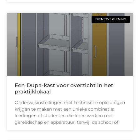
DIENSTVERLENING
Een Dupa-kast voor overzicht in het
praktijklokaal
Onderwijsinstellingen met technische opleidingen
krijgen te maken met een unieke combinatie:
leerlingen of studenten die leren werken met
gereedschap en apparatuur, terwijl de school of