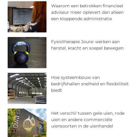
Waarom een betrokken financieel
adviseur meer oplevert dan alleen
een kloppende administratie
Fysiotherapie Joure: werken aan
herstel, kracht en soepel bewegen
Hoe systeembouw van
bedrijfshallen snelheid en flexibiliteit
biedt
Het verschil tussen gele uien, rode
uien en andere commerciële
uiensoorten in de uienhandel