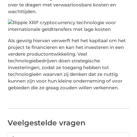
over te dragen met verwaarloosbare kosten en
wachttijden.
Als gevolg hiervan verwerft het het kapitaal om het
project te financieren en kan het investeren in een
verdere productontwikkeling. Veel
technologiebedrijven doen strategische
investeringen, zodat ze toegang hebben tot
technologieën waarvan zij denken dat ze nuttig
kunnen zijn voor hun kleine onderneming of voor
gebieden die ze graag zouden willen verkennen.
Veelgestelde vragen