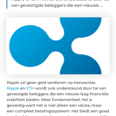
van gevestigde beleggers die een nieuwe ...
Ripple zal geen geld verdienen op transacties.
Ripple
en
ETH
wordt ook ondersteund door tal van
gevestigde beleggers die een nieuwe laag financiële
stabiliteit bieden. Meer fundamenteel, het is
geweldig want het is niet alleen een valuta, maar
een compleet betalingssysteem. Het biedt een goed