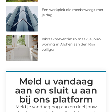
Een werkplek die meebeweegt met
je dag
Inbraakpreventie: zo maak je jouw
woning in Alphen aan den Rijn
veiliger
Meld u vandaag
aan en sluit u aan
bij ons platform
Meld je vandaag nog aan en deel jouw