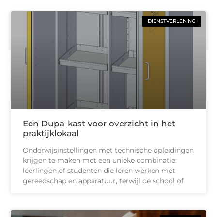
DIENSTVERLENING
Een Dupa-kast voor overzicht in het
praktijklokaal
Onderwijsinstellingen met technische opleidingen
krijgen te maken met een unieke combinatie:
leerlingen of studenten die leren werken met
gereedschap en apparatuur, terwijl de school of