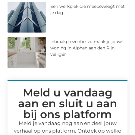
Een werkplek die meebeweegt met
je dag
Inbraakpreventie: zo maak je jouw
woning in Alphen aan den Rijn
veiliger
Meld u vandaag
aan en sluit u aan
bij ons platform
Meld je vandaag nog aan en deel jouw
verhaal op ons platform. Ontdek op welke