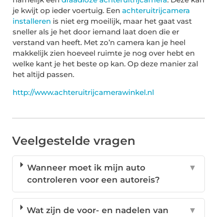
je kwijt op ieder voertuig. Een
achteruitrijcamera
installeren
is
niet erg moeilijk, maar het gaat vast
sneller als je het door iemand laat doen die er
verstand van heeft. Met zo’n camera kan je heel
makkelijk zien hoeveel ruimte je nog over hebt en
welke kant je het beste op kan. Op deze manier zal
het altijd passen.
http://www.achteruitrijcamerawinkel.nl
Veelgestelde vragen
Wanneer moet ik mijn auto
▼
controleren voor een autoreis?
Wat zijn de voor- en nadelen van
▼