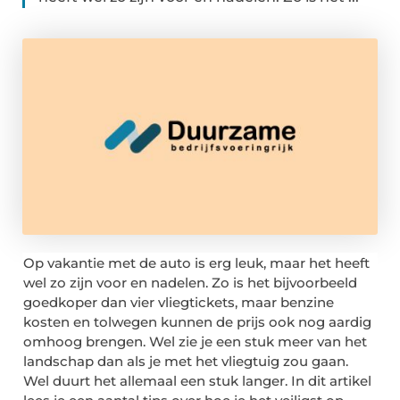
Op vakantie met de auto is erg leuk, maar het heeft
wel zo zijn voor en nadelen. Zo is het bijvoorbeeld
goedkoper dan vier vliegtickets, maar
benzine
kosten
en tolwegen kunnen de prijs ook nog aardig
omhoog brengen. Wel zie je een stuk meer van het
landschap dan als je met het vliegtuig zou gaan.
Wel duurt het allemaal een stuk langer. In dit artikel