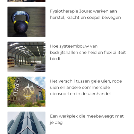
Fysiotherapie Joure: werken aan
herstel, kracht en soepel bewegen
Hoe systeembouw van
bedrijfshallen snelheid en flexibiliteit
biedt
Het verschil tussen gele uien, rode
uien en andere commerciële
uiensoorten in de uienhandel
Een werkplek die meebeweegt met
je dag