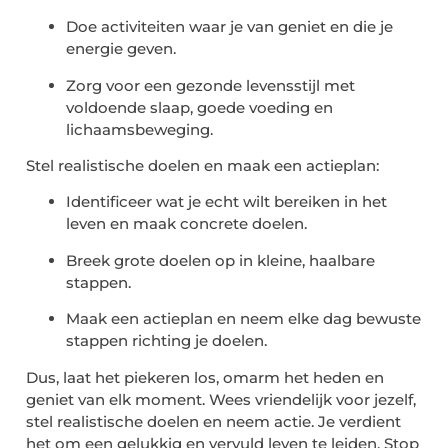
Doe activiteiten waar je van geniet en die je
energie geven.
Zorg voor een gezonde levensstijl met
voldoende slaap, goede voeding en
lichaamsbeweging.
Stel realistische doelen en maak een actieplan:
Identificeer wat je echt wilt bereiken in het
leven en maak concrete doelen.
Breek grote doelen op in kleine, haalbare
stappen.
Maak een actieplan en neem elke dag bewuste
stappen richting je doelen.
Dus, laat het piekeren los, omarm het heden en
geniet van elk moment. Wees vriendelijk voor jezelf,
stel realistische doelen en neem actie. Je verdient
het om een gelukkig en vervuld leven te leiden. Stop