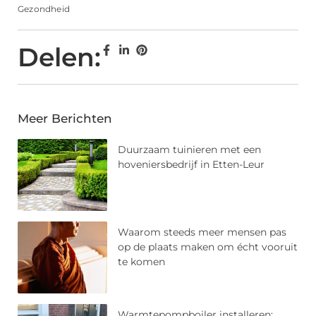
Gezondheid
Delen:
Meer Berichten
Duurzaam tuinieren met een
hoveniersbedrijf in Etten-Leur
Waarom steeds meer mensen pas
op de plaats maken om écht vooruit
te komen
Warmtepompboiler installeren: