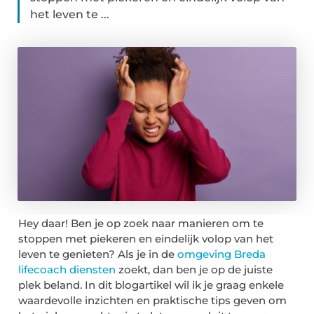
het leven te ...
Hey daar! Ben je op zoek naar manieren om te
stoppen met piekeren en eindelijk volop van het
leven te genieten? Als je in de
omgeving Breda
lifecoach diensten
zoekt, dan ben je op de juiste
plek beland. In dit blogartikel wil ik je graag enkele
waardevolle inzichten en praktische tips geven om