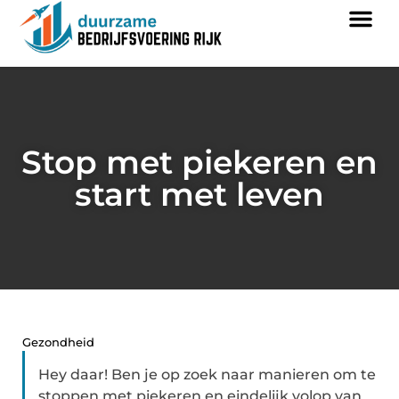
Stop met piekeren en
start met leven
Gezondheid
Hey daar! Ben je op zoek naar manieren om te
stoppen met piekeren en eindelijk volop van