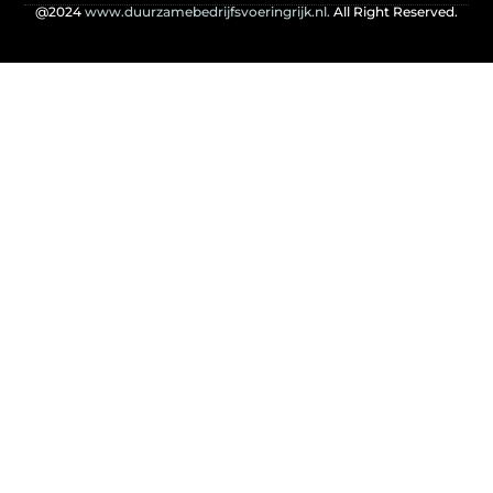
@2024
www.duurzamebedrijfsvoeringrijk.nl.
All Right Reserved.