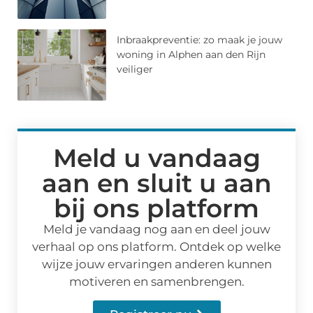
Inbraakpreventie: zo maak je jouw
woning in Alphen aan den Rijn
veiliger
Meld u vandaag
aan en sluit u aan
bij ons platform
Meld je vandaag nog aan en deel jouw
verhaal op ons platform. Ontdek op welke
wijze jouw ervaringen anderen kunnen
motiveren en samenbrengen.