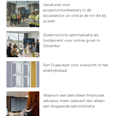
Vacatures voor
projectontwikkelaars in de
bouwsector zo vind je de rol die bij
je past
Zoekmachine optimalisatie als
fundament voor online groei in
Deventer
Een Dupa-kast voor overzicht in het
praktijklokaal
Waarom een betrokken financieel
adviseur meer oplevert dan alleen
een kloppende administratie