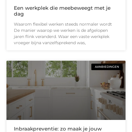
Een werkplek die meebeweegt met je
dag
Waarom flexibel werken steeds normaler wordt
De manier waarop we werken is de afgelopen
jaren flink veranderd. Waar een vaste werkplek
vroeger bijna vanzelfsprekend was,
AANBIEDINGEN
Inbraakpreventie: zo maak je jouw