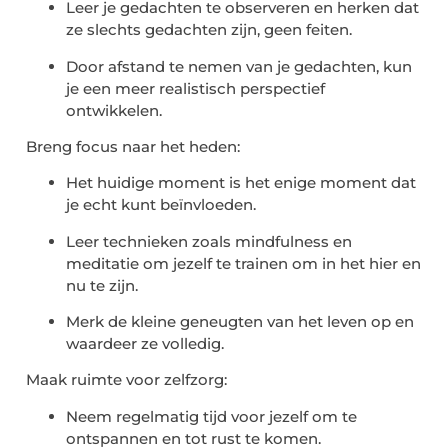
Leer je gedachten te observeren en herken dat
ze slechts gedachten zijn, geen feiten.
Door afstand te nemen van je gedachten, kun
je een meer realistisch perspectief
ontwikkelen.
Breng focus naar het heden:
Het huidige moment is het enige moment dat
je echt kunt beïnvloeden.
Leer technieken zoals mindfulness en
meditatie om jezelf te trainen om in het hier en
nu te zijn.
Merk de kleine geneugten van het leven op en
waardeer ze volledig.
Maak ruimte voor zelfzorg:
Neem regelmatig tijd voor jezelf om te
ontspannen en tot rust te komen.