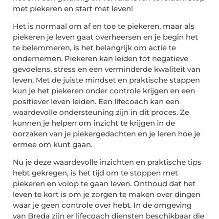
met piekeren en start met leven!
Het is normaal om af en toe te piekeren, maar als
piekeren je leven gaat overheersen en je begin het
te belemmeren, is het belangrijk om actie te
ondernemen. Piekeren kan leiden tot negatieve
gevoelens, stress en een verminderde kwaliteit van
leven. Met de juiste mindset en praktische stappen
kun je het piekeren onder controle krijgen en een
positiever leven leiden. Een lifecoach kan een
waardevolle ondersteuning zijn in dit proces. Ze
kunnen je helpen om inzicht te krijgen in de
oorzaken van je piekergedachten en je leren hoe je
ermee om kunt gaan.
Nu je deze waardevolle inzichten en praktische tips
hebt gekregen, is het tijd om te stoppen met
piekeren en volop te gaan leven. Onthoud dat het
leven te kort is om je zorgen te maken over dingen
waar je geen controle over hebt. In de omgeving
van Breda zijn er lifecoach diensten beschikbaar die