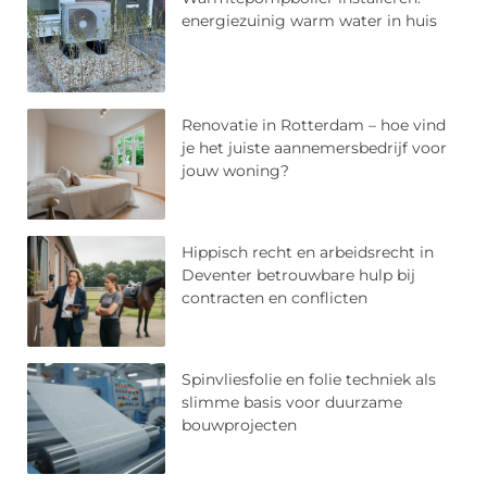
energiezuinig warm water in huis
Renovatie in Rotterdam – hoe vind
je het juiste aannemersbedrijf voor
jouw woning?
Hippisch recht en arbeidsrecht in
Deventer betrouwbare hulp bij
contracten en conflicten
Spinvliesfolie en folie techniek als
slimme basis voor duurzame
bouwprojecten