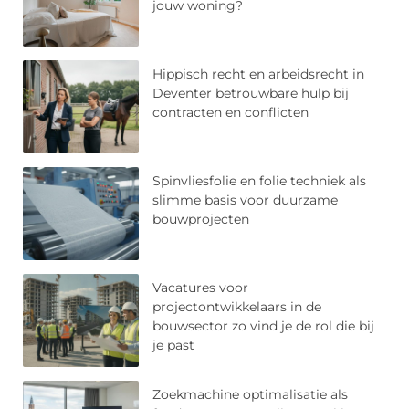
jouw woning?
Hippisch recht en arbeidsrecht in
Deventer betrouwbare hulp bij
contracten en conflicten
Spinvliesfolie en folie techniek als
slimme basis voor duurzame
bouwprojecten
Vacatures voor
projectontwikkelaars in de
bouwsector zo vind je de rol die bij
je past
Zoekmachine optimalisatie als