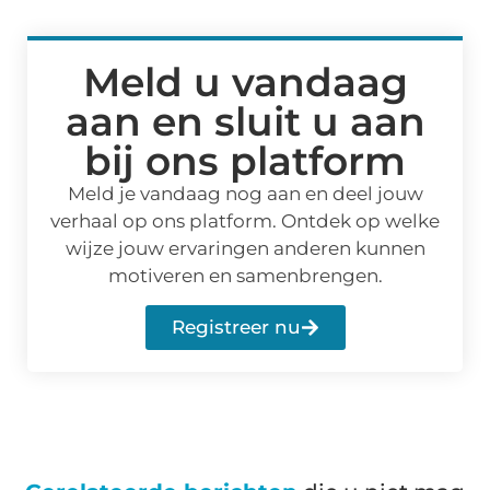
Meld u vandaag
aan en sluit u aan
bij ons platform
Meld je vandaag nog aan en deel jouw
verhaal op ons platform. Ontdek op welke
wijze jouw ervaringen anderen kunnen
motiveren en samenbrengen.
Registreer nu