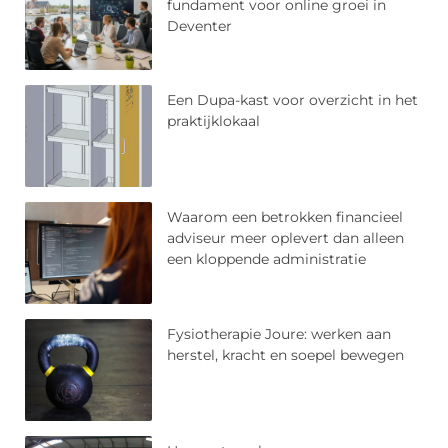
fundament voor online groei in
Deventer
Een Dupa-kast voor overzicht in het
praktijklokaal
Waarom een betrokken financieel
adviseur meer oplevert dan alleen
een kloppende administratie
Fysiotherapie Joure: werken aan
herstel, kracht en soepel bewegen