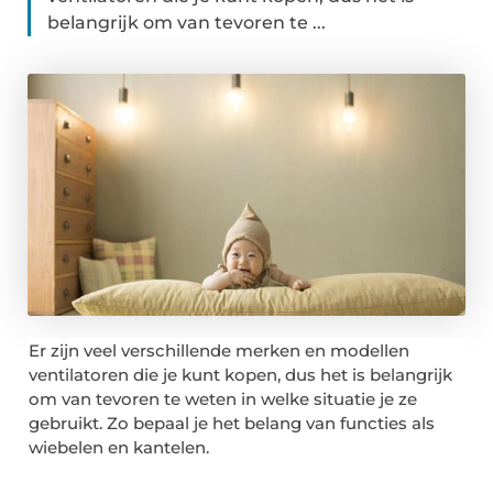
belangrijk om van tevoren te ...
Er zijn veel verschillende merken en modellen
ventilatoren die je kunt kopen, dus het is belangrijk
om van tevoren te weten in welke situatie je ze
gebruikt. Zo bepaal je het belang van functies als
wiebelen en kantelen.