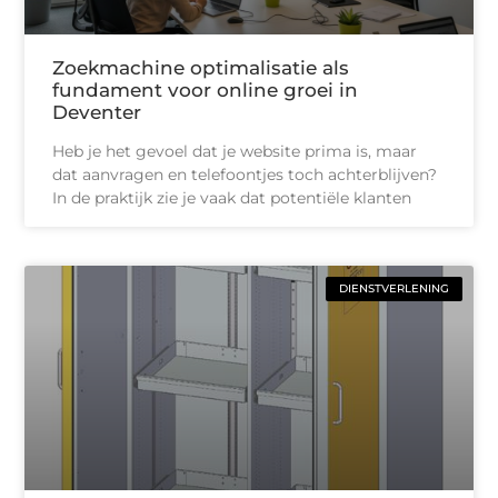
Zoekmachine optimalisatie als
fundament voor online groei in
Deventer
Heb je het gevoel dat je website prima is, maar
dat aanvragen en telefoontjes toch achterblijven?
In de praktijk zie je vaak dat potentiële klanten
DIENSTVERLENING