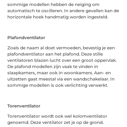
sommige modellen hebben de neiging om
automatisch te oscilleren. In andere gevallen kan de
horizontale hoek handmatig worden ingesteld.
Plafondventilator
Zoals de naam al doet vermoeden, bevestig je een
plafondventilator aan het plafond. Deze stille
ventilatoren blazen lucht over een groot oppervlak.
De plafond modellen zijn vaak te vinden in
slaapkamers, maar ook in woonkamers. Aan- en
uitzetten gaat meestal via een wandschakelaar. In
sommige modellen is ook verlichting verwerkt.
Torenventilator
Torenventilator wordt ook wel kolomventilator
genoemd. Deze ventilator zet je op de grond.