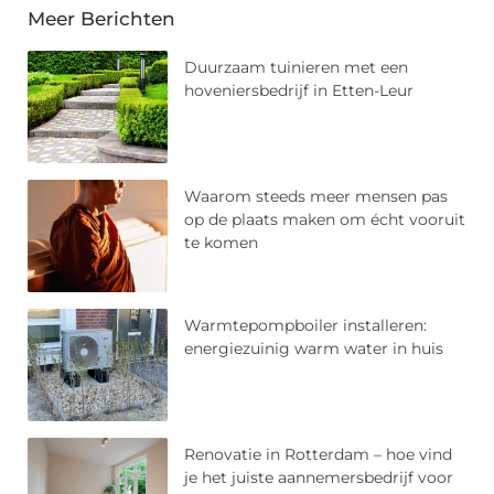
Meer Berichten
Duurzaam tuinieren met een
hoveniersbedrijf in Etten-Leur
Waarom steeds meer mensen pas
op de plaats maken om écht vooruit
te komen
Warmtepompboiler installeren:
energiezuinig warm water in huis
Renovatie in Rotterdam – hoe vind
je het juiste aannemersbedrijf voor