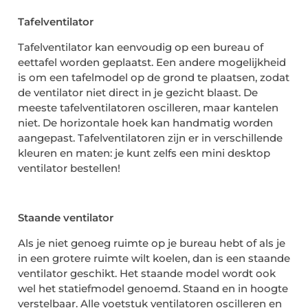
Tafelventilator
Tafelventilator kan eenvoudig op een bureau of
eettafel worden geplaatst. Een andere mogelijkheid
is om een ​​tafelmodel op de grond te plaatsen, zodat
de ventilator niet direct in je gezicht blaast. De
meeste tafelventilatoren oscilleren, maar kantelen
niet. De horizontale hoek kan handmatig worden
aangepast. Tafelventilatoren zijn er in verschillende
kleuren en maten: je kunt zelfs een mini desktop
ventilator bestellen!
Staande ventilator
Als je niet genoeg ruimte op je bureau hebt of als je
in een grotere ruimte wilt koelen, dan is een staande
ventilator geschikt. Het staande model wordt ook
wel het statiefmodel genoemd. Staand en in hoogte
verstelbaar. Alle voetstuk ventilatoren oscilleren en