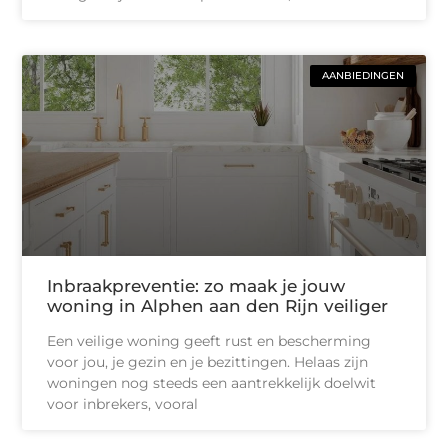
AANBIEDINGEN
Inbraakpreventie: zo maak je jouw
woning in Alphen aan den Rijn veiliger
Een veilige woning geeft rust en bescherming
voor jou, je gezin en je bezittingen. Helaas zijn
woningen nog steeds een aantrekkelijk doelwit
voor inbrekers, vooral