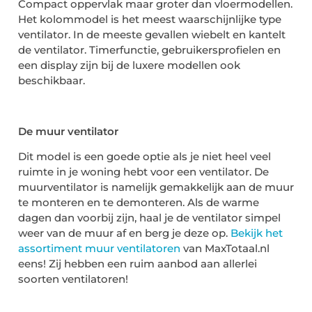
Compact oppervlak maar groter dan vloermodellen.
Het kolommodel is het meest waarschijnlijke type
ventilator. In de meeste gevallen wiebelt en kantelt
de ventilator. Timerfunctie, gebruikersprofielen en
een display zijn bij de luxere modellen ook
beschikbaar.
De muur ventilator
Dit model is een goede optie als je niet heel veel
ruimte in je woning hebt voor een ventilator. De
muurventilator is namelijk gemakkelijk aan de muur
te monteren en te demonteren. Als de warme
dagen dan voorbij zijn, haal je de ventilator simpel
weer van de muur af en berg je deze op.
Bekijk het
assortiment
muur ventilatoren
van MaxTotaal.nl
eens! Zij hebben een ruim aanbod aan allerlei
soorten ventilatoren!