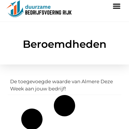
Beroemdheden
De toegevoegde waarde van Almere Deze
Week aan jouw bedrijf!