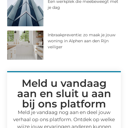
Een werkplek die meebeweegt met
je dag
Inbraakpreventie: zo maak je jouw
woning in Alphen aan den Rijn
veiliger
Meld u vandaag
aan en sluit u aan
bij ons platform
Meld je vandaag nog aan en deel jouw
verhaal op ons platform. Ontdek op welke
wijze jouw ervaringen anderen kunnen