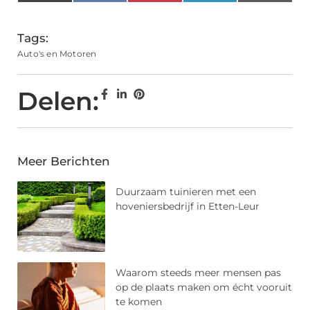
(Twitter)
Tags:
Auto's en Motoren
Delen:
Meer Berichten
Duurzaam tuinieren met een
hoveniersbedrijf in Etten-Leur
Waarom steeds meer mensen pas
op de plaats maken om écht vooruit
te komen