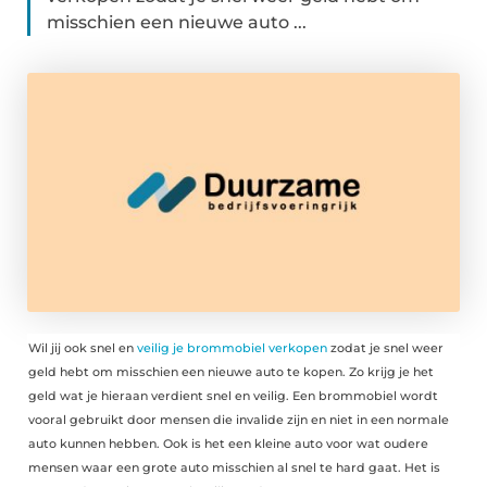
misschien een nieuwe auto ...
Wil jij ook snel en
veilig je brommobiel verkopen
zodat je snel weer
geld hebt om misschien een nieuwe auto te kopen. Zo krijg je het
geld wat je hieraan verdient snel en veilig. Een brommobiel wordt
vooral gebruikt door mensen die invalide zijn en niet in een normale
auto kunnen hebben. Ook is het een kleine auto voor wat oudere
mensen waar een grote auto misschien al snel te hard gaat. Het is