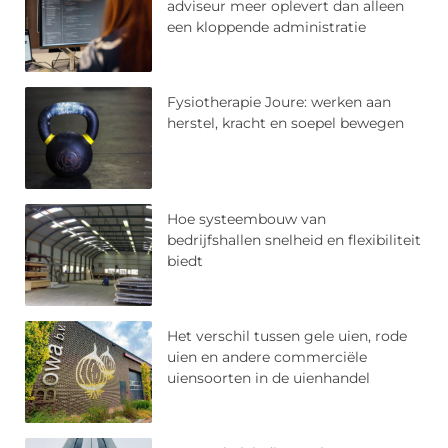
adviseur meer oplevert dan alleen
een kloppende administratie
Fysiotherapie Joure: werken aan
herstel, kracht en soepel bewegen
Hoe systeembouw van
bedrijfshallen snelheid en flexibiliteit
biedt
Het verschil tussen gele uien, rode
uien en andere commerciële
uiensoorten in de uienhandel