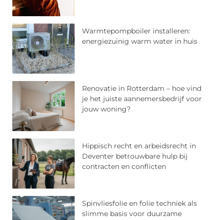
Warmtepompboiler installeren:
energiezuinig warm water in huis
Renovatie in Rotterdam – hoe vind
je het juiste aannemersbedrijf voor
jouw woning?
Hippisch recht en arbeidsrecht in
Deventer betrouwbare hulp bij
contracten en conflicten
Spinvliesfolie en folie techniek als
slimme basis voor duurzame