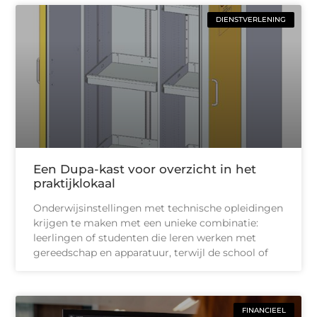
DIENSTVERLENING
Een Dupa-kast voor overzicht in het
praktijklokaal
Onderwijsinstellingen met technische opleidingen
krijgen te maken met een unieke combinatie:
leerlingen of studenten die leren werken met
gereedschap en apparatuur, terwijl de school of
FINANCIEEL