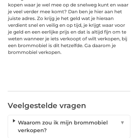
kopen waar je wel mee op de snelweg kunt en waar
je veel verder mee komt? Dan ben je hier aan het
juiste adres. Zo krijg je het geld wat je hieraan
verdient snel en veilig en op tijd, je krijgt waar voor
je geld en een eerlijke prijs en dat is altijd fijn om te
weten wanneer je iets verkoopt of wilt verkopen, bij
een brommobiel is dit hetzelfde. Ga daarom je
brommobiel verkopen.
Veelgestelde vragen
Waarom zou ik mijn brommobiel
▼
verkopen?