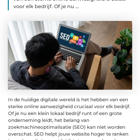
voor elk bedrijf. Of je nu ...
In de huidige digitale wereld is het hebben van een
sterke online aanwezigheid cruciaal voor elk bedrijf.
Of je nu een klein lokaal bedrijf runt of een grote
onderneming leidt, het belang van
zoekmachineoptimalisatie (SEO) kan niet worden
overschat. SEO helpt jouw website hoger te ranken