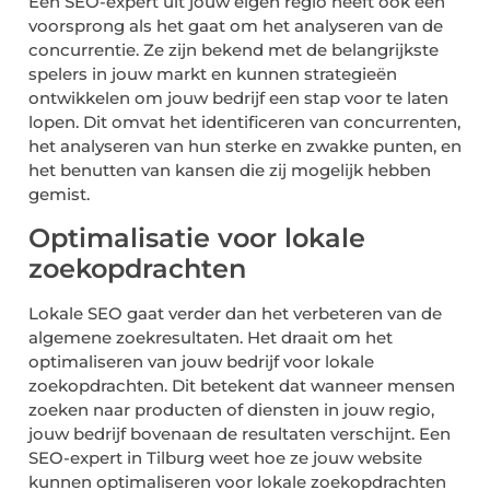
Een SEO-expert uit jouw eigen regio heeft ook een
voorsprong als het gaat om het analyseren van de
concurrentie. Ze zijn bekend met de belangrijkste
spelers in jouw markt en kunnen strategieën
ontwikkelen om jouw bedrijf een stap voor te laten
lopen. Dit omvat het identificeren van concurrenten,
het analyseren van hun sterke en zwakke punten, en
het benutten van kansen die zij mogelijk hebben
gemist.
Optimalisatie voor lokale
zoekopdrachten
Lokale SEO gaat verder dan het verbeteren van de
algemene zoekresultaten. Het draait om het
optimaliseren van jouw bedrijf voor lokale
zoekopdrachten. Dit betekent dat wanneer mensen
zoeken naar producten of diensten in jouw regio,
jouw bedrijf bovenaan de resultaten verschijnt. Een
SEO-expert in Tilburg weet hoe ze jouw website
kunnen optimaliseren voor lokale zoekopdrachten