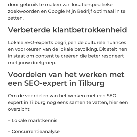
door gebruik te maken van locatie-specifieke
zoekwoorden en Google Mijn Bedrijf optimaal in te
zetten.
Verbeterde klantbetrokkenheid
Lokale SEO-experts begrijpen de culturele nuances
en voorkeuren van de lokale bevolking. Dit stelt hen
in staat om content te creëren die beter resoneert
met jouw doelgroep.
Voordelen van het werken met
een SEO-expert in Tilburg
Om de voordelen van het werken met een SEO-
expert in Tilburg nog eens samen te vatten, hier een
overzicht:
– Lokale marktkennis
– Concurrentieanalyse