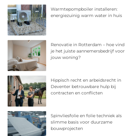
Warmtepompboiler installeren:
energiezuinig warm water in huis
Renovatie in Rotterdam – hoe vind
je het juiste aannemersbedrijf voor
jouw woning?
Hippisch recht en arbeidsrecht in
Deventer betrouwbare hulp bij
contracten en conflicten
Spinvliesfolie en folie techniek als
slimme basis voor duurzame
bouwprojecten