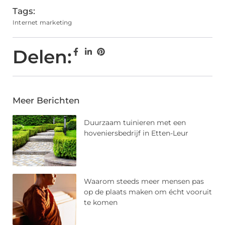
Tags:
Internet marketing
Delen:
Meer Berichten
Duurzaam tuinieren met een
hoveniersbedrijf in Etten-Leur
Waarom steeds meer mensen pas
op de plaats maken om écht vooruit
te komen