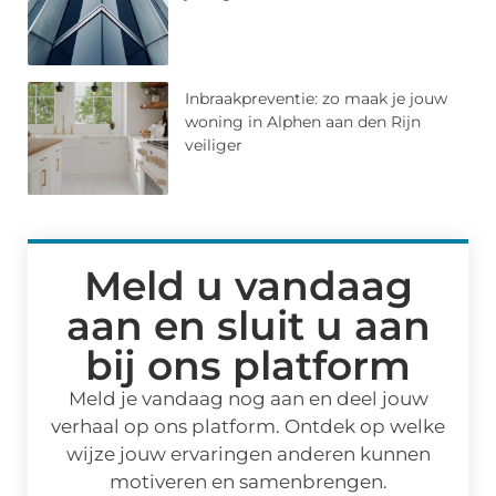
Inbraakpreventie: zo maak je jouw
woning in Alphen aan den Rijn
veiliger
Meld u vandaag
aan en sluit u aan
bij ons platform
Meld je vandaag nog aan en deel jouw
verhaal op ons platform. Ontdek op welke
wijze jouw ervaringen anderen kunnen
motiveren en samenbrengen.