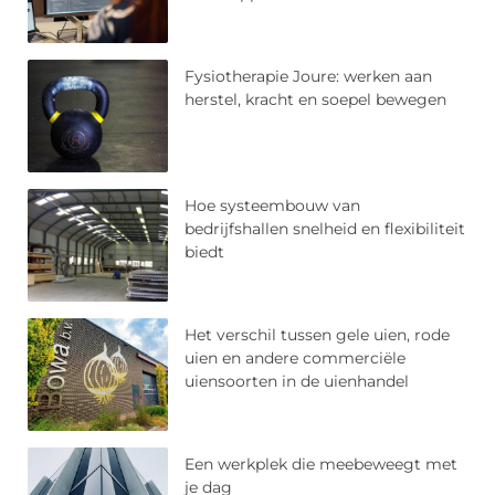
Fysiotherapie Joure: werken aan
herstel, kracht en soepel bewegen
Hoe systeembouw van
bedrijfshallen snelheid en flexibiliteit
biedt
Het verschil tussen gele uien, rode
uien en andere commerciële
uiensoorten in de uienhandel
Een werkplek die meebeweegt met
je dag