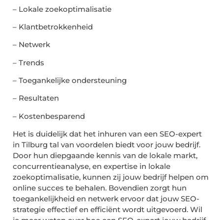
– Lokale zoekoptimalisatie
– Klantbetrokkenheid
– Netwerk
– Trends
– Toegankelijke ondersteuning
– Resultaten
– Kostenbesparend
Het is duidelijk dat het inhuren van een SEO-expert
in Tilburg tal van voordelen biedt voor jouw bedrijf.
Door hun diepgaande kennis van de lokale markt,
concurrentieanalyse, en expertise in lokale
zoekoptimalisatie, kunnen zij jouw bedrijf helpen om
online succes te behalen. Bovendien zorgt hun
toegankelijkheid en netwerk ervoor dat jouw SEO-
strategie effectief en efficiënt wordt uitgevoerd. Wil