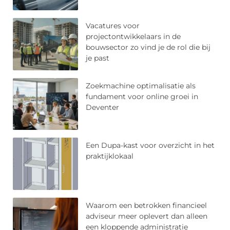
Vacatures voor
projectontwikkelaars in de
bouwsector zo vind je de rol die bij
je past
Zoekmachine optimalisatie als
fundament voor online groei in
Deventer
Een Dupa-kast voor overzicht in het
praktijklokaal
Waarom een betrokken financieel
adviseur meer oplevert dan alleen
een kloppende administratie