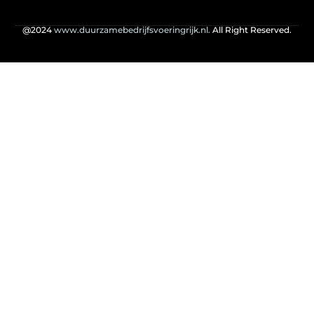
@2024
www.duurzamebedrijfsvoeringrijk.nl.
All Right Reserved.