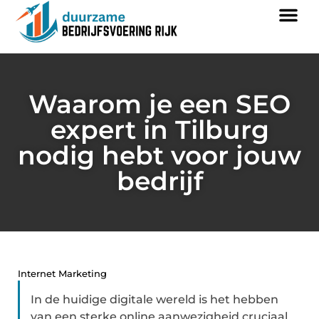
Waarom je een SEO
expert in Tilburg
nodig hebt voor jouw
bedrijf
Internet Marketing
In de huidige digitale wereld is het hebben
van een sterke online aanwezigheid cruciaal