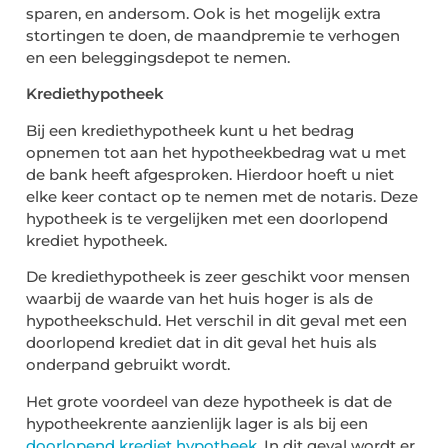
sparen, en andersom. Ook is het mogelijk extra
stortingen te doen, de maandpremie te verhogen
en een beleggingsdepot te nemen.
Krediethypotheek
Bij een krediethypotheek kunt u het bedrag
opnemen tot aan het hypotheekbedrag wat u met
de bank heeft afgesproken. Hierdoor hoeft u niet
elke keer contact op te nemen met de notaris. Deze
hypotheek is te vergelijken met een doorlopend
krediet hypotheek.
De krediethypotheek is zeer geschikt voor mensen
waarbij de waarde van het huis hoger is als de
hypotheekschuld. Het verschil in dit geval met een
doorlopend krediet dat in dit geval het huis als
onderpand gebruikt wordt.
Het grote voordeel van deze hypotheek is dat de
hypotheekrente aanzienlijk lager is als bij een
doorlopend krediet hypotheek
. In dit geval wordt er