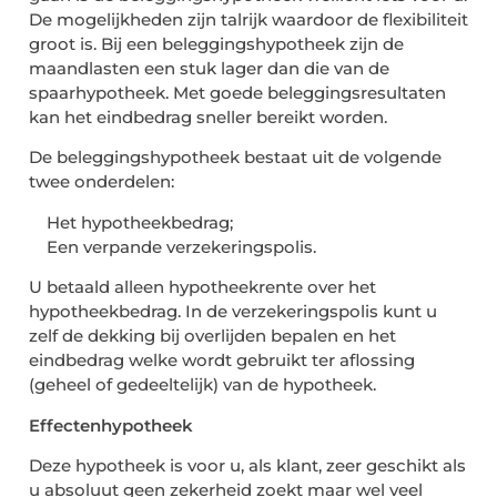
De mogelijkheden zijn talrijk waardoor de flexibiliteit
groot is. Bij een beleggingshypotheek zijn de
maandlasten een stuk lager dan die van de
spaarhypotheek. Met goede beleggingsresultaten
kan het eindbedrag sneller bereikt worden.
De beleggingshypotheek bestaat uit de volgende
twee onderdelen:
Het hypotheekbedrag;
Een verpande verzekeringspolis.
U betaald alleen hypotheekrente over het
hypotheekbedrag. In de verzekeringspolis kunt u
zelf de dekking bij overlijden bepalen en het
eindbedrag welke wordt gebruikt ter aflossing
(geheel of gedeeltelijk) van de hypotheek.
Effectenhypotheek
Deze hypotheek is voor u, als klant, zeer geschikt als
u absoluut geen zekerheid zoekt maar wel veel