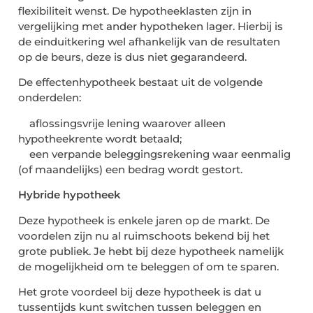
flexibiliteit wenst. De hypotheeklasten zijn in
vergelijking met ander hypotheken lager. Hierbij is
de einduitkering wel afhankelijk van de resultaten
op de beurs, deze is dus niet gegarandeerd.
De effectenhypotheek bestaat uit de volgende
onderdelen:
aflossingsvrije lening waarover alleen
hypotheekrente wordt betaald;
een verpande beleggingsrekening waar eenmalig
(of maandelijks) een bedrag wordt gestort.
Hybride hypotheek
Deze hypotheek is enkele jaren op de markt. De
voordelen zijn nu al ruimschoots bekend bij het
grote publiek. Je hebt bij deze hypotheek namelijk
de mogelijkheid om te beleggen of om te sparen.
Het grote voordeel bij deze hypotheek is dat u
tussentijds kunt switchen tussen beleggen en