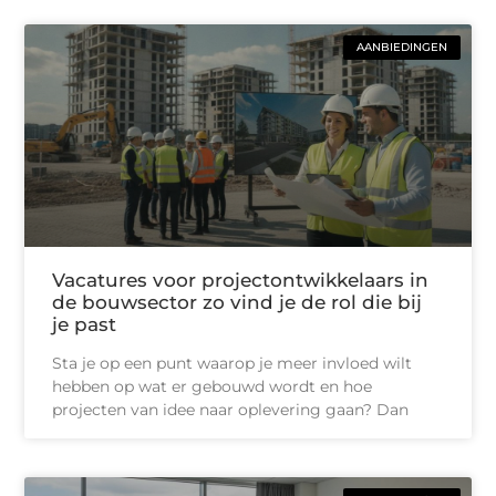
AANBIEDINGEN
Vacatures voor projectontwikkelaars in
de bouwsector zo vind je de rol die bij
je past
Sta je op een punt waarop je meer invloed wilt
hebben op wat er gebouwd wordt en hoe
projecten van idee naar oplevering gaan? Dan