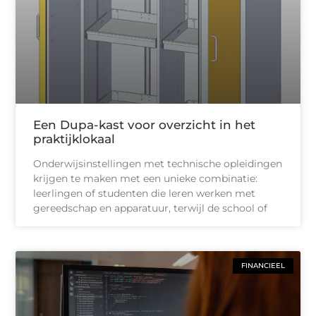
Een Dupa-kast voor overzicht in het
praktijklokaal
Onderwijsinstellingen met technische opleidingen
krijgen te maken met een unieke combinatie:
leerlingen of studenten die leren werken met
gereedschap en apparatuur, terwijl de school of
FINANCIEEL