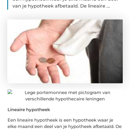
van je hypotheek afbetaald. De lineaire ...
Lineaire hypotheek
Een lineaire hypotheek is een hypotheek waar je
elke maand een deel van je hypotheek afbetaald. De