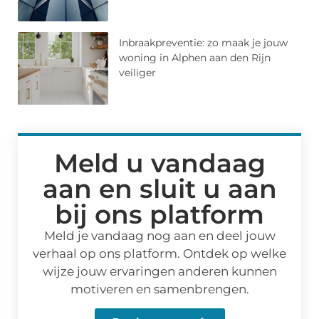
Inbraakpreventie: zo maak je jouw
woning in Alphen aan den Rijn
veiliger
Meld u vandaag
aan en sluit u aan
bij ons platform
Meld je vandaag nog aan en deel jouw
verhaal op ons platform. Ontdek op welke
wijze jouw ervaringen anderen kunnen
motiveren en samenbrengen.