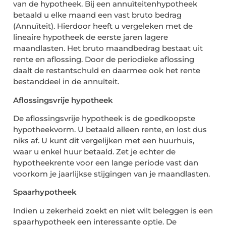
van de hypotheek. Bij een annuïteitenhypotheek
betaald u elke maand een vast bruto bedrag
(Annuïteit). Hierdoor heeft u vergeleken met de
lineaire hypotheek de eerste jaren lagere
maandlasten. Het bruto maandbedrag bestaat uit
rente en aflossing. Door de periodieke aflossing
daalt de restantschuld en daarmee ook het rente
bestanddeel in de annuïteit.
Aflossingsvrije hypotheek
De aflossingsvrije hypotheek is de goedkoopste
hypotheekvorm. U betaald alleen rente, en lost dus
niks af. U kunt dit vergelijken met een huurhuis,
waar u enkel huur betaald. Zet je echter de
hypotheekrente voor een lange periode vast dan
voorkom je jaarlijkse stijgingen van je maandlasten.
Spaarhypotheek
Indien u zekerheid zoekt en niet wilt beleggen is een
spaarhypotheek een interessante optie. De