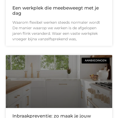
Een werkplek die meebeweegt met je
dag
Waarom flexibel werken steeds normaler wordt
De manier waarop we werken is de afgelopen
jaren flink veranderd. Waar een vaste werkplek
vroeger bijna vanzelfsprekend was,
AANBIEDINGEN
Inbraakpreventie: zo maak je jouw