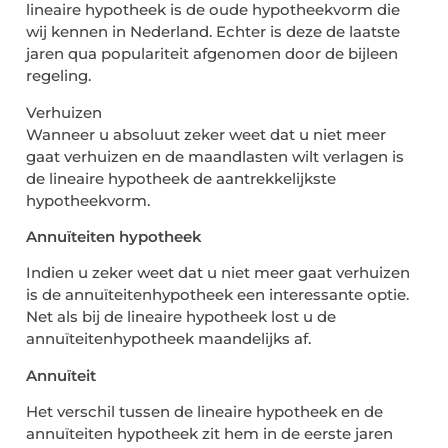
lineaire hypotheek is de oude hypotheekvorm die
wij kennen in Nederland. Echter is deze de laatste
jaren qua populariteit afgenomen door de bijleen
regeling.
Verhuizen
Wanneer u absoluut zeker weet dat u niet meer
gaat verhuizen en de maandlasten wilt verlagen is
de lineaire hypotheek de aantrekkelijkste
hypotheekvorm.
Annuïteiten hypotheek
Indien u zeker weet dat u niet meer gaat verhuizen
is de annuïteitenhypotheek een interessante optie.
Net als bij de lineaire hypotheek lost u de
annuïteitenhypotheek maandelijks af.
Annuïteit
Het verschil tussen de lineaire hypotheek en de
annuïteiten hypotheek zit hem in de eerste jaren