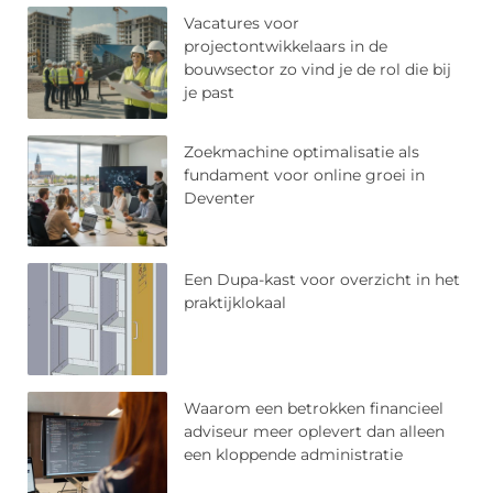
Vacatures voor
projectontwikkelaars in de
bouwsector zo vind je de rol die bij
je past
Zoekmachine optimalisatie als
fundament voor online groei in
Deventer
Een Dupa-kast voor overzicht in het
praktijklokaal
Waarom een betrokken financieel
adviseur meer oplevert dan alleen
een kloppende administratie