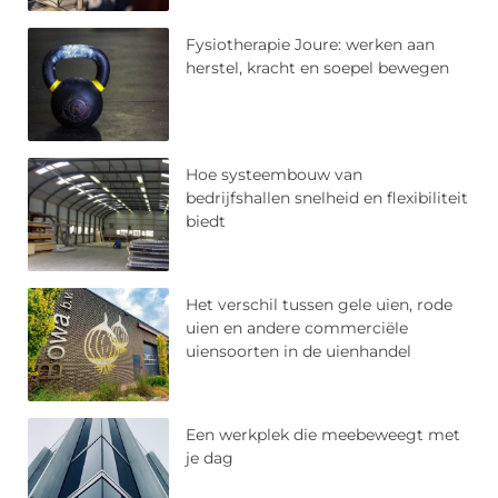
Fysiotherapie Joure: werken aan
herstel, kracht en soepel bewegen
Hoe systeembouw van
bedrijfshallen snelheid en flexibiliteit
biedt
Het verschil tussen gele uien, rode
uien en andere commerciële
uiensoorten in de uienhandel
Een werkplek die meebeweegt met
je dag