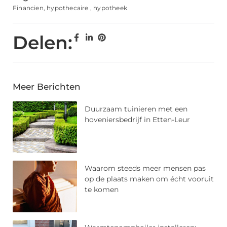
Financien
,
hypothecaire
,
hypotheek
Delen:
Meer Berichten
Duurzaam tuinieren met een
hoveniersbedrijf in Etten-Leur
Waarom steeds meer mensen pas
op de plaats maken om écht vooruit
te komen