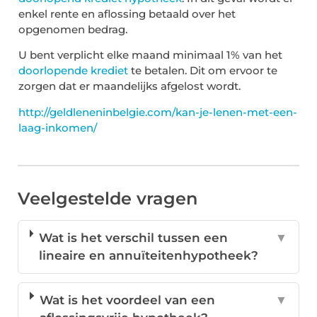
enkel rente en aflossing betaald over het
opgenomen bedrag.
U bent verplicht elke maand minimaal 1% van het
doorlopende krediet
te betalen. Dit om ervoor te
zorgen dat er maandelijks afgelost wordt.
http://geldleneninbelgie.com/kan-je-lenen-met-een-
laag-inkomen/
Veelgestelde vragen
Wat is het verschil tussen een
▼
lineaire en annuïteitenhypotheek?
Wat is het voordeel van een
▼