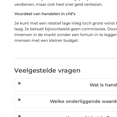
verdienen, maar ook heel snel geld verliezen.
Voordeel van handelen in cfd’s
Je kunt met een relatief lage inleg toch grote wins
laag. Je betaalt bijvoorbeeld geen commissies. Doo
innemen in de markt zonder een fortuin in te legge
mensen met een kleiner budget.
Veelgestelde vragen
Wat is hand
Welke onderliggende waard