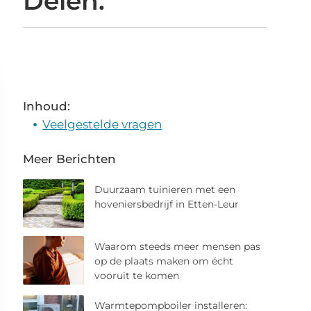
Delen:
Inhoud:
Veelgestelde vragen
Meer Berichten
Duurzaam tuinieren met een
hoveniersbedrijf in Etten-Leur
Waarom steeds meer mensen pas
op de plaats maken om écht
vooruit te komen
Warmtepompboiler installeren: