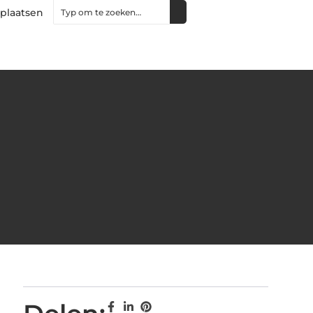
 plaatsen