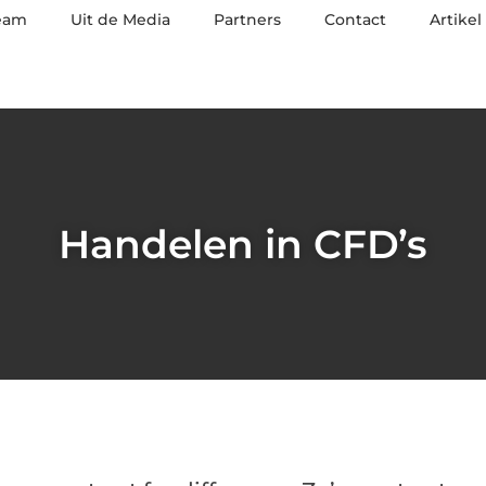
eam
Uit de Media
Partners
Contact
Artikel
Handelen in CFD’s