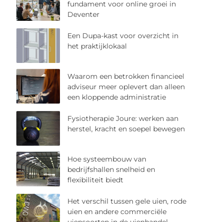
fundament voor online groei in
Deventer
Een Dupa-kast voor overzicht in
het praktijklokaal
Waarom een betrokken financieel
adviseur meer oplevert dan alleen
een kloppende administratie
Fysiotherapie Joure: werken aan
herstel, kracht en soepel bewegen
Hoe systeembouw van
bedrijfshallen snelheid en
flexibiliteit biedt
Het verschil tussen gele uien, rode
uien en andere commerciële