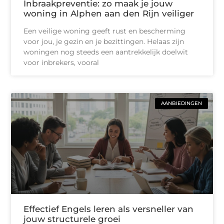
Inbraakpreventie: zo maak je jouw
woning in Alphen aan den Rijn veiliger
Een veilige woning geeft rust en bescherming
voor jou, je gezin en je bezittingen. Helaas zijn
woningen nog steeds een aantrekkelijk doelwit
voor inbrekers, vooral
AANBIEDINGEN
Effectief Engels leren als versneller van
jouw structurele groei