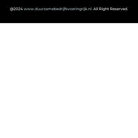
@2024
www.duurzamebedrijfsvoeringrijk.nl.
All Right Reserved.