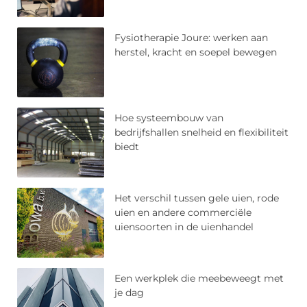
Fysiotherapie Joure: werken aan
herstel, kracht en soepel bewegen
Hoe systeembouw van
bedrijfshallen snelheid en flexibiliteit
biedt
Het verschil tussen gele uien, rode
uien en andere commerciële
uiensoorten in de uienhandel
Een werkplek die meebeweegt met
je dag