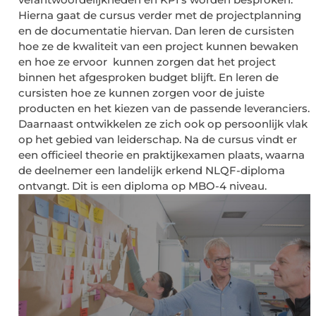
Hierna gaat de cursus verder met de projectplanning
en de documentatie hiervan. Dan leren de cursisten
hoe ze de kwaliteit van een project kunnen bewaken
en hoe ze ervoor kunnen zorgen dat het project
binnen het afgesproken budget blijft. En leren de
cursisten hoe ze kunnen zorgen voor de juiste
producten en het kiezen van de passende leveranciers.
Daarnaast ontwikkelen ze zich ook op persoonlijk vlak
op het gebied van leiderschap. Na de cursus vindt er
een officieel theorie en praktijkexamen plaats, waarna
de deelnemer een landelijk erkend NLQF-diploma
ontvangt. Dit is een diploma op MBO-4 niveau.