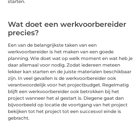
starten.
Wat doet een werkvoorbereider
precies?
Een van de belangrijkste taken van een
werkvoorbereider is het maken van een goede
planning. Wie doet wat op welk moment en wat heb je
daar allemaal voor nodig. Zodat iedereen meteen
lekker kan starten en de juiste materialen beschikbaar
zijn. In veel gevallen is de werkvoorbereider ook
verantwoordelijk voor het projectbudget. Regelmatig
blijft een werkvoorbereider ook betrokken bij het
project wanneer het al gestart is. Diegene gaat dan
bijvoorbeeld op locatie de voortgang van het project
bekijken tot het project tot een succesvol einde is
gebracht.