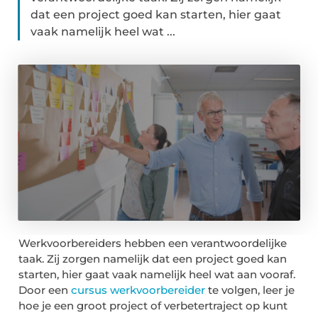
dat een project goed kan starten, hier gaat
vaak namelijk heel wat ...
Werkvoorbereiders hebben een verantwoordelijke
taak. Zij zorgen namelijk dat een project goed kan
starten, hier gaat vaak namelijk heel wat aan vooraf.
Door een
cursus werkvoorbereider
te volgen, leer je
hoe je een groot project of verbetertraject op kunt