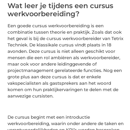
Wat leer je tijdens een cursus
werkvoorbereiding?
Een goede cursus werkvoorbereiding is een
combinatie tussen theorie en praktijk. Zoals dat ook
het geval is bij de cursus werkvoorbereider van Tetrix
Techniek. De klassikale cursus vindt plaats in 18
avonden. Deze cursus is niet alleen geschikt voor
mensen die een rol ambiëren als werkvoorbereider,
maar ook voor andere leidinggevende of
projectmanagement gerelateerde functies. Nog een
grote plus aan deze cursus is dat er enkele
vakspecialisten als gastsprekers aan het woord
komen om hun praktijkervaringen te delen met de
aanwezige cursisten.
De cursus begint met een introductie
werkvoorbereiding, waarin onder andere de taken en
verantwoordelijkheden en KPI’s worden besproken.