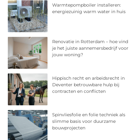
Warmtepompboiler installeren:
energiezuinig warm water in huis
Renovatie in Rotterdam – hoe vind
je het juiste aannemersbedrijf voor
jouw woning?
Hippisch recht en arbeidsrecht in
Deventer betrouwbare hulp bij
contracten en conflicten
Spinvliesfolie en folie techniek als
slimme basis voor duurzame
bouwprojecten