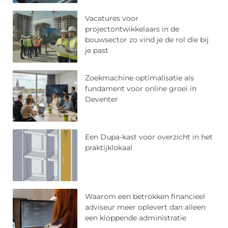
Vacatures voor
projectontwikkelaars in de
bouwsector zo vind je de rol die bij
je past
Zoekmachine optimalisatie als
fundament voor online groei in
Deventer
Een Dupa-kast voor overzicht in het
praktijklokaal
Waarom een betrokken financieel
adviseur meer oplevert dan alleen
een kloppende administratie