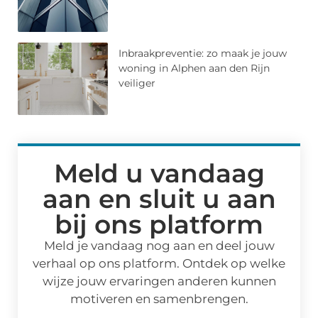
Inbraakpreventie: zo maak je jouw
woning in Alphen aan den Rijn
veiliger
Meld u vandaag
aan en sluit u aan
bij ons platform
Meld je vandaag nog aan en deel jouw
verhaal op ons platform. Ontdek op welke
wijze jouw ervaringen anderen kunnen
motiveren en samenbrengen.