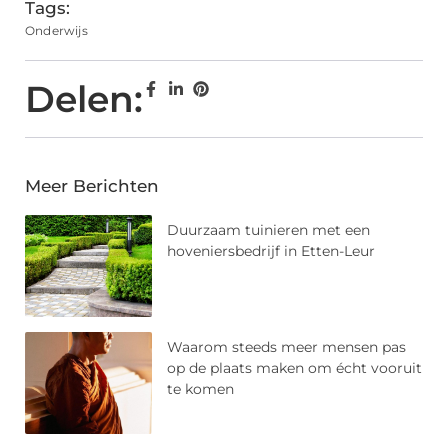
Tags:
Onderwijs
Delen:
Meer Berichten
Duurzaam tuinieren met een
hoveniersbedrijf in Etten-Leur
Waarom steeds meer mensen pas
op de plaats maken om écht vooruit
te komen