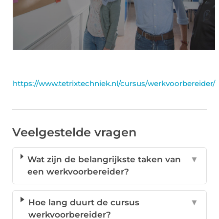
https://www.tetrixtechniek.nl/cursus/werkvoorbereider/
Veelgestelde vragen
Wat zijn de belangrijkste taken van
▼
een werkvoorbereider?
Hoe lang duurt de cursus
▼
werkvoorbereider?