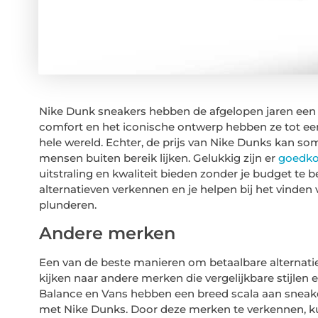
Nike Dunk sneakers hebben de afgelopen jaren een e
comfort en het iconische ontwerp hebben ze tot ee
hele wereld. Echter, de prijs van Nike Dunks kan s
mensen buiten bereik lijken. Gelukkig zijn er
goedko
uitstraling en kwaliteit bieden zonder je budget te 
alternatieven verkennen en je helpen bij het vinden
plunderen.
Andere merken
Een van de beste manieren om betaalbare alternatie
kijken naar andere merken die vergelijkbare stijlen
Balance en Vans hebben een breed scala aan sneake
met Nike Dunks. Door deze merken te verkennen, ku