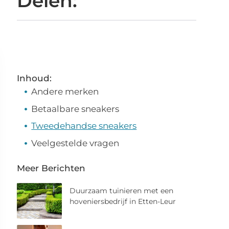
Delen:
Inhoud:
Andere merken
Betaalbare sneakers
Tweedehandse sneakers
Veelgestelde vragen
Meer Berichten
Duurzaam tuinieren met een
hoveniersbedrijf in Etten-Leur