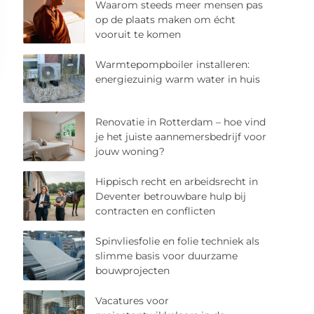
Waarom steeds meer mensen pas
op de plaats maken om écht
vooruit te komen
Warmtepompboiler installeren:
energiezuinig warm water in huis
Renovatie in Rotterdam – hoe vind
je het juiste aannemersbedrijf voor
jouw woning?
Hippisch recht en arbeidsrecht in
Deventer betrouwbare hulp bij
contracten en conflicten
Spinvliesfolie en folie techniek als
slimme basis voor duurzame
bouwprojecten
Vacatures voor