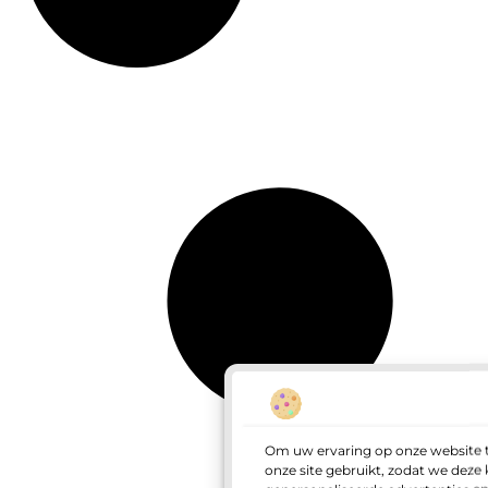
Om uw ervaring op onze website t
onze site gebruikt, zodat we dez