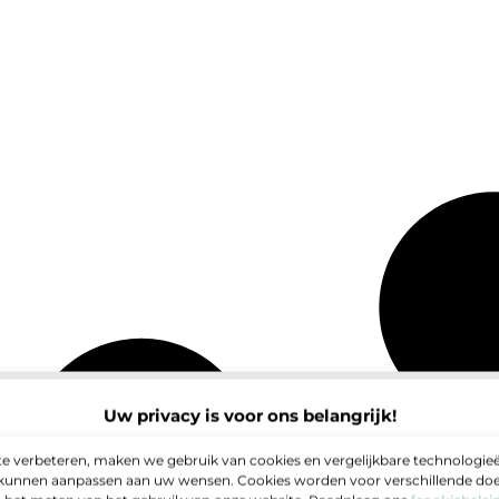
Uw privacy is voor ons belangrijk!
e verbeteren, maken we gebruik van cookies en vergelijkbare technologieë
e kunnen aanpassen aan uw wensen. Cookies worden voor verschillende doel