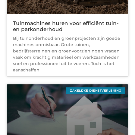
Tuinmachines huren voor efficiënt tuin-
en parkonderhoud
Bij tuinonderhoud en groenprojecten zijn goede
machines onmisbaar. Grote tuinen,
bedrijfsterreinen en groenvoorzieningen vragen
vaak om krachtig materieel om werkzaamheden
snel en professioneel uit te voeren. Toch is het
aanschaffen
ZAKELIJKE DIENSTVERLENING