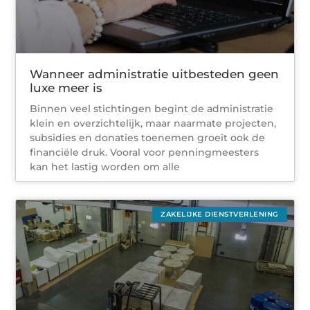
Wanneer administratie uitbesteden geen
luxe meer is
Binnen veel stichtingen begint de administratie
klein en overzichtelijk, maar naarmate projecten,
subsidies en donaties toenemen groeit ook de
financiële druk. Vooral voor penningmeesters
kan het lastig worden om alle
ZAKELIJKE DIENSTVERLENING