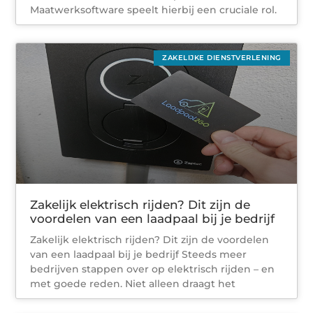
Maatwerksoftware speelt hierbij een cruciale rol.
ZAKELIJKE DIENSTVERLENING
Zakelijk elektrisch rijden? Dit zijn de
voordelen van een laadpaal bij je bedrijf
Zakelijk elektrisch rijden? Dit zijn de voordelen
van een laadpaal bij je bedrijf Steeds meer
bedrijven stappen over op elektrisch rijden – en
met goede reden. Niet alleen draagt het