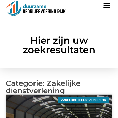
Hier zijn uw
zoekresultaten
Categorie: Zakelijke
dienstverlening
ZAKELIJKE DIENSTVERLENING