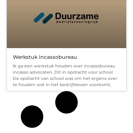
Werkstuk incassobureau
Ik ga een werkstuk houden over incassobureau
incasso advocaten. Dit in opdracht voor school.
De opdracht van school was om het ergens over
te houden wat in het bedrijfsleven voorkomt,