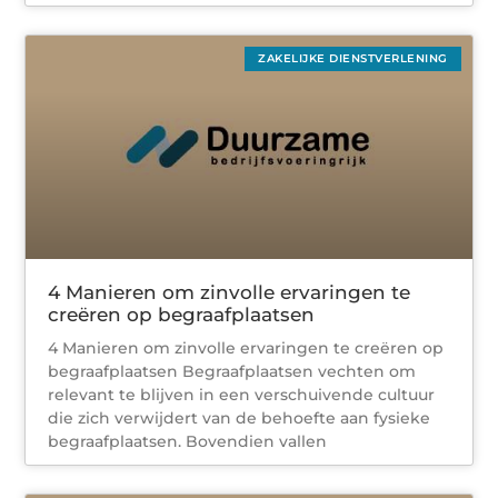
ZAKELIJKE DIENSTVERLENING
4 Manieren om zinvolle ervaringen te
creëren op begraafplaatsen
4 Manieren om zinvolle ervaringen te creëren op
begraafplaatsen Begraafplaatsen vechten om
relevant te blijven in een verschuivende cultuur
die zich verwijdert van de behoefte aan fysieke
begraafplaatsen. Bovendien vallen