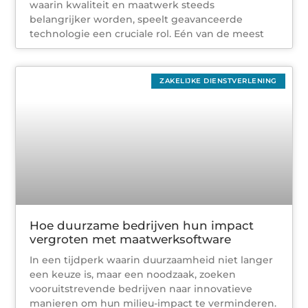
waarin kwaliteit en maatwerk steeds
belangrijker worden, speelt geavanceerde
technologie een cruciale rol. Eén van de meest
ZAKELIJKE DIENSTVERLENING
Hoe duurzame bedrijven hun impact
vergroten met maatwerksoftware
In een tijdperk waarin duurzaamheid niet langer
een keuze is, maar een noodzaak, zoeken
vooruitstrevende bedrijven naar innovatieve
manieren om hun milieu-impact te verminderen.