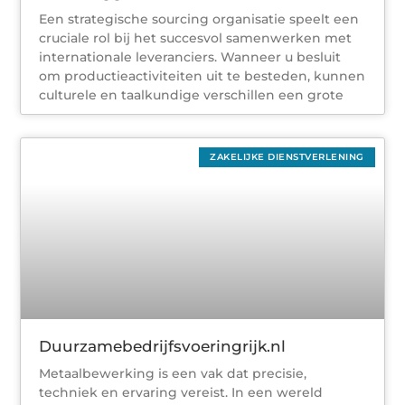
Een strategische sourcing organisatie speelt een
cruciale rol bij het succesvol samenwerken met
internationale leveranciers. Wanneer u besluit
om productieactiviteiten uit te besteden, kunnen
culturele en taalkundige verschillen een grote
ZAKELIJKE DIENSTVERLENING
Duurzamebedrijfsvoeringrijk.nl
Metaalbewerking is een vak dat precisie,
techniek en ervaring vereist. In een wereld