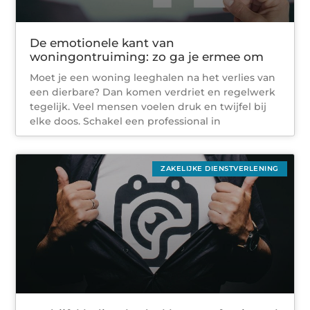
De emotionele kant van
woningontruiming: zo ga je ermee om
Moet je een woning leeghalen na het verlies van
een dierbare? Dan komen verdriet en regelwerk
tegelijk. Veel mensen voelen druk en twijfel bij
elke doos. Schakel een professional in
ZAKELIJKE DIENSTVERLENING