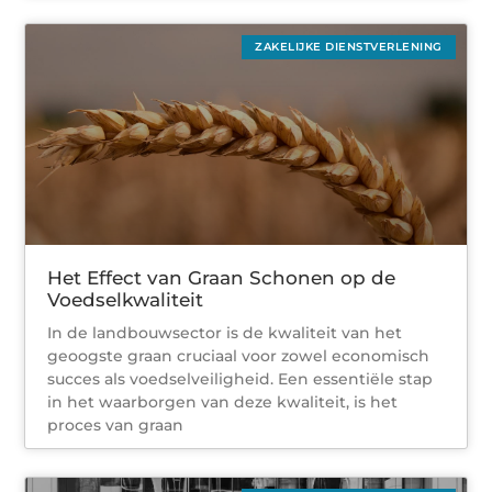
ZAKELIJKE DIENSTVERLENING
Het Effect van Graan Schonen op de
Voedselkwaliteit
In de landbouwsector is de kwaliteit van het
geoogste graan cruciaal voor zowel economisch
succes als voedselveiligheid. Een essentiële stap
in het waarborgen van deze kwaliteit, is het
proces van graan