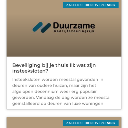
ZAKELIJKE DIENSTVERLENING
Beveiliging bij je thuis III: wat zijn
insteeksloten?
Insteeksloten worden meestal gevonden in
deuren van oudere huizen, maar zijn het
afgelopen decennium weer erg populair
geworden. Vandaag de dag worden ze meestal
geïnstalleerd op deuren van luxe woningen
ZAKELIJKE DIENSTVERLENING