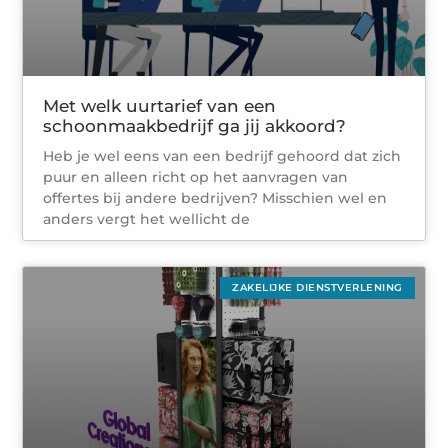
Met welk uurtarief van een
schoonmaakbedrijf ga jij akkoord?
Heb je wel eens van een bedrijf gehoord dat zich
puur en alleen richt op het aanvragen van
offertes bij andere bedrijven? Misschien wel en
anders vergt het wellicht de
ZAKELIJKE DIENSTVERLENING