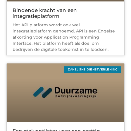
Bindende kracht van een
integratieplatform
Het API platform wordt ook wel
integratieplatform genoemd. API is een Engelse
afkorting voor Application Programming
Interface. Het platform heeft als doel om
bedrijven de digitale toekomst in te loodsen.
ZAKELIJKE DIENSTVERLENING
Een stalventilator voor een prettig