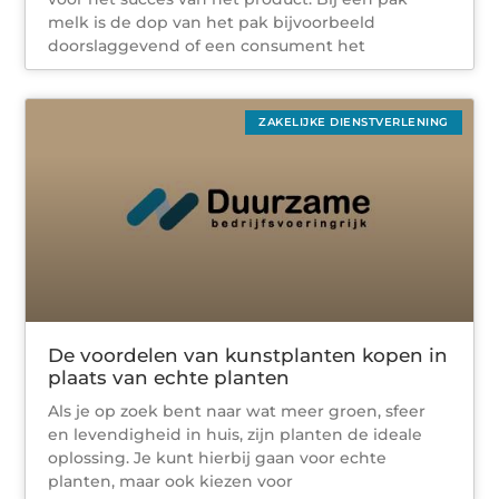
melk is de dop van het pak bijvoorbeeld
doorslaggevend of een consument het
ZAKELIJKE DIENSTVERLENING
De voordelen van kunstplanten kopen in
plaats van echte planten
Als je op zoek bent naar wat meer groen, sfeer
en levendigheid in huis, zijn planten de ideale
oplossing. Je kunt hierbij gaan voor echte
planten, maar ook kiezen voor