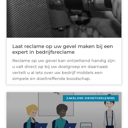
Laat reclame op uw gevel maken bij een
expert in bedrijfsreclame
Reclame op uw gevel kan ontzettend handig zijn:
u valt direct op bij uw doelgroep en daarnaast
vertelt u al iets over uw bedrijf middels een
simpele en doeltreffende boodschap.
ZAKELIJKE DIENSTVERLENING