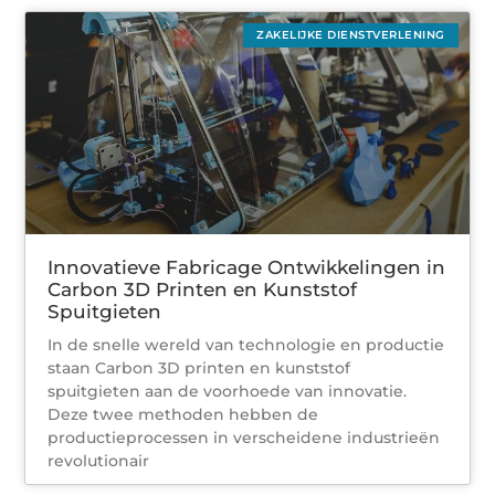
ZAKELIJKE DIENSTVERLENING
Innovatieve Fabricage Ontwikkelingen in
Carbon 3D Printen en Kunststof
Spuitgieten
In de snelle wereld van technologie en productie
staan Carbon 3D printen en kunststof
spuitgieten aan de voorhoede van innovatie.
Deze twee methoden hebben de
productieprocessen in verscheidene industrieën
revolutionair