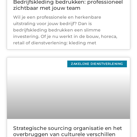
Bedrijfskleding bedrukken: professioneel
zichtbaar met jouw team
Wil je een professionele en herkenbare
uitstraling voor jouw bedrijf? Dan is
bedrijfskleding bedrukken een slimme
investering. Of je nu werkt in de bouw, horeca,
retail of dienstverlening: kleding met
ZAKELIJKE DIENSTVERLENING
Strategische sourcing organisatie en het
overbruggen van culturele verschillen