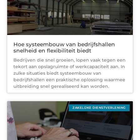
Hoe systeembouw van bedrijfshallen
snelheid en flexibiliteit biedt
Bedrijven die snel groeien, lopen vaak tegen een
tekort aan opslagruimte of werkcapaciteit aan. In
zulke situaties biedt systeembouw van
bedrijfshallen een praktische oplossing waarmee
uitbreiding snel gerealiseerd kan worden.
ZAKELIJKE DIENSTVERLENING