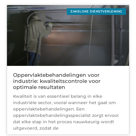
ZAKELIJKE DIENSTVERLENING
Oppervlaktebehandelingen voor
industrie: kwaliteitscontrole voor
optimale resultaten
Kwaliteit is van essentieel belang in elke
industriële sector, vooral wanneer het gaat om
oppervlaktebehandelingen. Een
oppervlaktebehandelingsspecialist zorgt ervoor
dat elke stap in het proces nauwkeurig wordt
uitgevoerd, zodat de