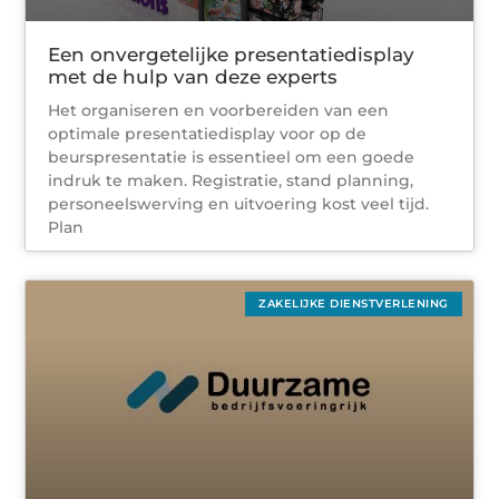
Een onvergetelijke presentatiedisplay
met de hulp van deze experts
Het organiseren en voorbereiden van een
optimale presentatiedisplay voor op de
beurspresentatie is essentieel om een goede
indruk te maken. Registratie, stand planning,
personeelswerving en uitvoering kost veel tijd.
Plan
ZAKELIJKE DIENSTVERLENING