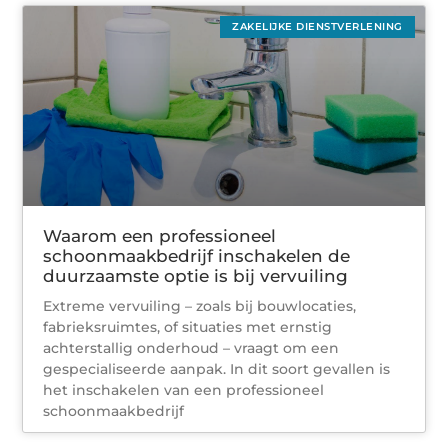
ZAKELIJKE DIENSTVERLENING
Waarom een professioneel
schoonmaakbedrijf inschakelen de
duurzaamste optie is bij vervuiling
Extreme vervuiling – zoals bij bouwlocaties,
fabrieksruimtes, of situaties met ernstig
achterstallig onderhoud – vraagt om een
gespecialiseerde aanpak. In dit soort gevallen is
het inschakelen van een professioneel
schoonmaakbedrijf