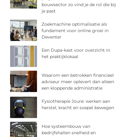
bouwsector zo vind je de rol die bij
je past
Zoekmachine optimalisatie als
fundament voor online groei in
Deventer
Een Dupa-kast voor overzicht in
het praktijklokaal
Waarom een betrokken financieel
adviseur meer oplevert dan alleen
een kloppende administratie
Fysiotherapie Joure: werken aan
herstel, kracht en soepel bewegen
Hoe systeembouw van
bedrijfshallen snelheid en